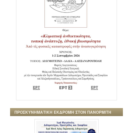
ΠΡΟΣΚΥΝΗΜΑΤΙΚΗ ΕΚΔΡΟΜΗ ΣΤΟΝ ΠΑΝΟΡΜΙΤΗ