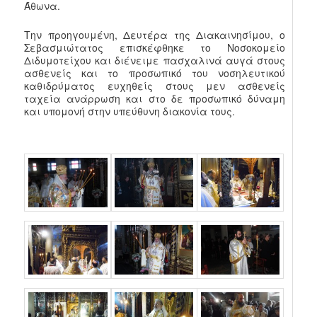
Άθωνα.
Την προηγουμένη, Δευτέρα της Διακαινησίμου, ο
Σεβασμιώτατος επισκέφθηκε το Νοσοκομείο
Διδυμοτείχου και διένειμε πασχαλινά αυγά στους
ασθενείς και το προσωπικό του νοσηλευτικού
καθιδρύματος ευχηθείς στους μεν ασθενείς
ταχεία ανάρρωση και στο δε προσωπικό δύναμη
και υπομονή στην υπεύθυνη διακονία τους.