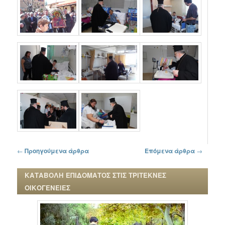
Πλοήγηση στα άρθρα
←
Προηγούμενα άρθρα
Επόμενα άρθρα
→
ΚΑΤΑΒΟΛΗ ΕΠΙΔΟΜΑΤΟΣ ΣΤΙΣ ΤΡΙΤΕΚΝΕΣ
ΟΙΚΟΓΕΝΕΙΕΣ