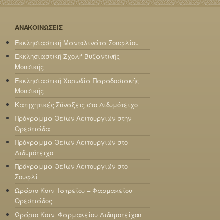
ΑΝΑΚΟΙΝΩΣΕΙΣ
Εκκλησιαστική Μαντολινάτα Σουφλίου
Εκκλησιαστική Σχολή Βυζαντινής
Μουσικής
Εκκλησιαστική Χορωδία Παραδοσιακής
Μουσικής
Κατηχητικές Σύναξεις στο Διδυμότειχο
Πρόγραμμα Θείων Λειτουργιών στην
Ορεστιάδα
Πρόγραμμα Θείων Λειτουργιών στο
Διδυμότειχο
Πρόγραμμα Θείων Λειτουργιών στο
Σουφλί
Ωράριο Κοιν. Ιατρείου – Φαρμακείου
Ορεστιάδος
Ωράριο Κοιν. Φαρμακείου Διδυμοτείχου