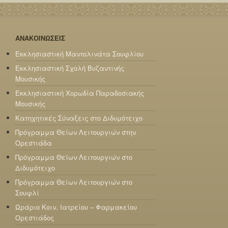
ΑΝΑΚΟΙΝΩΣΕΙΣ
Εκκλησιαστική Μαντολινάτα Σουφλίου
Εκκλησιαστική Σχολή Βυζαντινής
Μουσικής
Εκκλησιαστική Χορωδία Παραδοσιακής
Μουσικής
Κατηχητικές Σύναξεις στο Διδυμότειχο
Πρόγραμμα Θείων Λειτουργιών στην
Ορεστιάδα
Πρόγραμμα Θείων Λειτουργιών στο
Διδυμότειχο
Πρόγραμμα Θείων Λειτουργιών στο
Σουφλί
Ωράριο Κοιν. Ιατρείου – Φαρμακείου
Ορεστιάδος