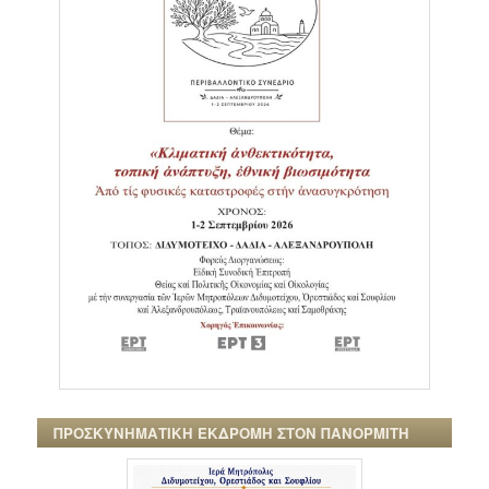
ΠΡΟΣΚΥΝΗΜΑΤΙΚΗ ΕΚΔΡΟΜΗ ΣΤΟΝ ΠΑΝΟΡΜΙΤΗ