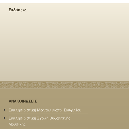
Εκδόσεις
ΑΝΑΚΟΙΝΩΣΕΙΣ
Εκκλησιαστική Μαντολινάτα Σουφλίου
Εκκλησιαστική Σχολή Βυζαντινής
Μουσικής