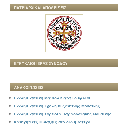
ΠΑΤΡΙΑΡΧΙΚΑΙ ΑΠΟΔΕΙΞΕΙΣ
ΕΓΚΥΚΛΙΟΙ ΙΕΡΑΣ ΣΥΝΟΔΟΥ
ΑΝΑΚΟΙΝΩΣΕΙΣ
Εκκλησιαστική Μαντολινάτα Σουφλίου
Εκκλησιαστική Σχολή Βυζαντινής Μουσικής
Εκκλησιαστική Χορωδία Παραδοσιακής Μουσικής
Κατηχητικές Σύναξεις στο Διδυμότειχο