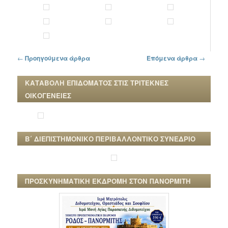
Πλοήγηση στα άρθρα
←
Προηγούμενα άρθρα
Επόμενα άρθρα
→
ΚΑΤΑΒΟΛΗ ΕΠΙΔΟΜΑΤΟΣ ΣΤΙΣ ΤΡΙΤΕΚΝΕΣ
ΟΙΚΟΓΕΝΕΙΕΣ
Β΄ ΔΙΕΠΙΣΤΗΜΟΝΙΚΟ ΠΕΡΙΒΑΛΛΟΝΤΙΚΟ ΣΥΝΕΔΡΙΟ
ΠΡΟΣΚΥΝΗΜΑΤΙΚΗ ΕΚΔΡΟΜΗ ΣΤΟΝ ΠΑΝΟΡΜΙΤΗ