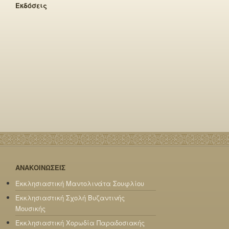
Εκδόσεις
ΑΝΑΚΟΙΝΩΣΕΙΣ
Εκκλησιαστική Μαντολινάτα Σουφλίου
Εκκλησιαστική Σχολή Βυζαντινής
Μουσικής
Εκκλησιαστική Χορωδία Παραδοσιακής