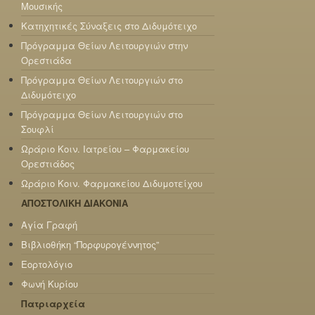
Μουσικής
Κατηχητικές Σύναξεις στο Διδυμότειχο
Πρόγραμμα Θείων Λειτουργιών στην
Ορεστιάδα
Πρόγραμμα Θείων Λειτουργιών στο
Διδυμότειχο
Πρόγραμμα Θείων Λειτουργιών στο
Σουφλί
Ωράριο Κοιν. Ιατρείου – Φαρμακείου
Ορεστιάδος
Ωράριο Κοιν. Φαρμακείου Διδυμοτείχου
ΑΠΟΣΤΟΛΙΚΗ ΔΙΑΚΟΝΙΑ
Αγία Γραφή
Βιβλιοθήκη “Πορφυρογέννητος”
Εορτολόγιο
Φωνή Κυρίου
Πατριαρχεία