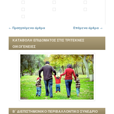
Πλοήγηση στα άρθρα
←
Προηγούμενα άρθρα
Επόμενα άρθρα
→
ΚΑΤΑΒΟΛΗ ΕΠΙΔΟΜΑΤΟΣ ΣΤΙΣ ΤΡΙΤΕΚΝΕΣ
ΟΙΚΟΓΕΝΕΙΕΣ
Β΄ ΔΙΕΠΙΣΤΗΜΟΝΙΚΟ ΠΕΡΙΒΑΛΛΟΝΤΙΚΟ ΣΥΝΕΔΡΙΟ