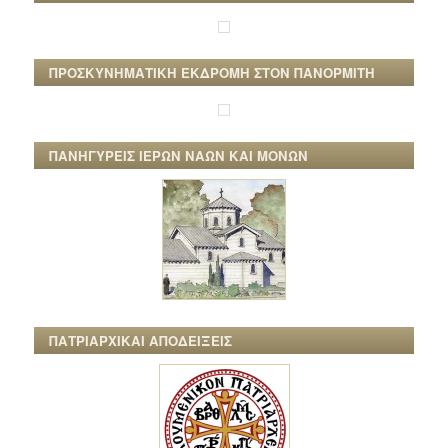
ΠΡΟΣΚΥΝΗΜΑΤΙΚΗ ΕΚΔΡΟΜΗ ΣΤΟΝ ΠΑΝΟΡΜΙΤΗ
ΠΑΝΗΓΥΡΕΙΣ ΙΕΡΩΝ ΝΑΩΝ ΚΑΙ ΜΟΝΩΝ
ΠΑΤΡΙΑΡΧΙΚΑΙ ΑΠΟΔΕΙΞΕΙΣ