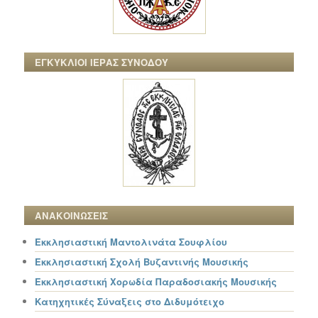
ΕΓΚΥΚΛΙΟΙ ΙΕΡΑΣ ΣΥΝΟΔΟΥ
ΑΝΑΚΟΙΝΩΣΕΙΣ
Εκκλησιαστική Μαντολινάτα Σουφλίου
Εκκλησιαστική Σχολή Βυζαντινής Μουσικής
Εκκλησιαστική Χορωδία Παραδοσιακής Μουσικής
Κατηχητικές Σύναξεις στο Διδυμότειχο