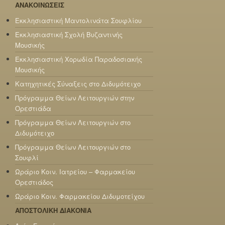
ΑΝΑΚΟΙΝΩΣΕΙΣ
Εκκλησιαστική Μαντολινάτα Σουφλίου
Εκκλησιαστική Σχολή Βυζαντινής
Μουσικής
Εκκλησιαστική Χορωδία Παραδοσιακής
Μουσικής
Κατηχητικές Σύναξεις στο Διδυμότειχο
Πρόγραμμα Θείων Λειτουργιών στην
Ορεστιάδα
Πρόγραμμα Θείων Λειτουργιών στο
Διδυμότειχο
Πρόγραμμα Θείων Λειτουργιών στο
Σουφλί
Ωράριο Κοιν. Ιατρείου – Φαρμακείου
Ορεστιάδος
Ωράριο Κοιν. Φαρμακείου Διδυμοτείχου
ΑΠΟΣΤΟΛΙΚΗ ΔΙΑΚΟΝΙΑ