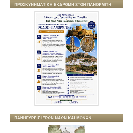
ΠΡΟΣΚΥΝΗΜΑΤΙΚΗ ΕΚΔΡΟΜΗ ΣΤΟΝ ΠΑΝΟΡΜΙΤΗ
ΠΑΝΗΓΥΡΕΙΣ ΙΕΡΩΝ ΝΑΩΝ ΚΑΙ ΜΟΝΩΝ