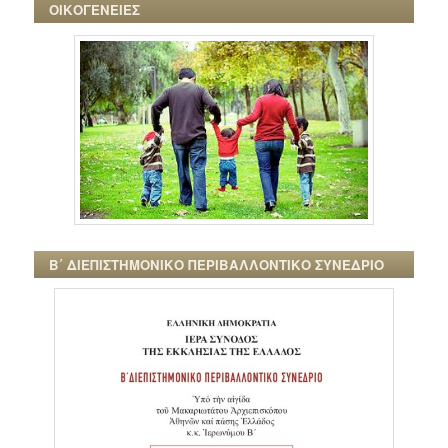
ΟΙΚΟΓΕΝΕΙΕΣ
Β΄ ΔΙΕΠΙΣΤΗΜΟΝΙΚΟ ΠΕΡΙΒΑΛΛΟΝΤΙΚΟ ΣΥΝΕΔΡΙΟ