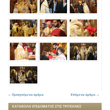
Πλοήγηση στα άρθρα
←
Προηγούμενα άρθρα
Επόμενα άρθρα
→
ΚΑΤΑΒΟΛΗ ΕΠΙΔΟΜΑΤΟΣ ΣΤΙΣ ΤΡΙΤΕΚΝΕΣ