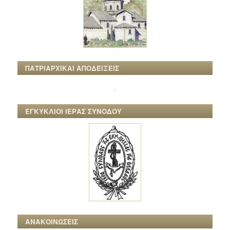
ΠΑΤΡΙΑΡΧΙΚΑΙ ΑΠΟΔΕΙΞΕΙΣ
ΕΓΚΥΚΛΙΟΙ ΙΕΡΑΣ ΣΥΝΟΔΟΥ
ΑΝΑΚΟΙΝΩΣΕΙΣ