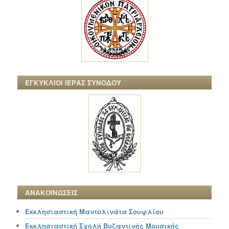
ΕΓΚΥΚΛΙΟΙ ΙΕΡΑΣ ΣΥΝΟΔΟΥ
ΑΝΑΚΟΙΝΩΣΕΙΣ
Εκκλησιαστική Μαντολινάτα Σουφλίου
Εκκλησιαστική Σχολή Βυζαντινής Μουσικής