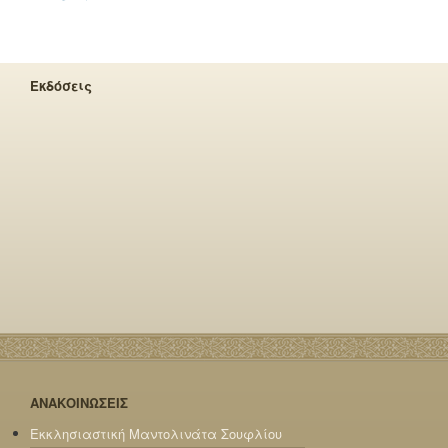
Εκδόσεις
ΑΝΑΚΟΙΝΩΣΕΙΣ
Εκκλησιαστική Μαντολινάτα Σουφλίου