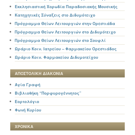
Εκκλησιαστική Χορωδία Παραδοσιακής Μουσικής
Κατηχητικές Σύναξεις στο Διδυμότειχο
Πρόγραμμα Θείων Λειτουργιών στην Ορεστιάδα
Πρόγραμμα Θείων Λειτουργιών στο Διδυμότειχο
Πρόγραμμα Θείων Λειτουργιών στο Σουφλί
Ωράριο Κοιν. Ιατρείου – Φαρμακείου Ορεστιάδος
Ωράριο Κοιν. Φαρμακείου Διδυμοτείχου
ΑΠΟΣΤΟΛΙΚΗ ΔΙΑΚΟΝΙΑ
Αγία Γραφή
Βιβλιοθήκη “Πορφυρογέννητος”
Εορτολόγιο
Φωνή Κυρίου
ΧΡΟΝΙΚΑ