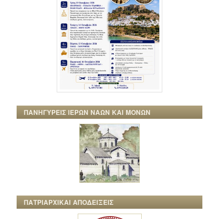
ΠΑΝΗΓΥΡΕΙΣ ΙΕΡΩΝ ΝΑΩΝ ΚΑΙ ΜΟΝΩΝ
ΠΑΤΡΙΑΡΧΙΚΑΙ ΑΠΟΔΕΙΞΕΙΣ