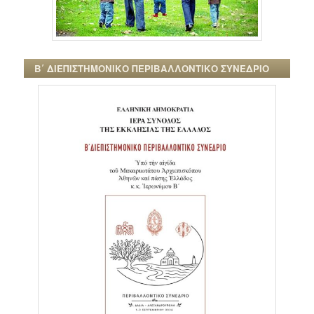
Β΄ ΔΙΕΠΙΣΤΗΜΟΝΙΚΟ ΠΕΡΙΒΑΛΛΟΝΤΙΚΟ ΣΥΝΕΔΡΙΟ