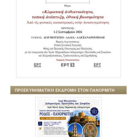
ΠΡΟΣΚΥΝΗΜΑΤΙΚΗ ΕΚΔΡΟΜΗ ΣΤΟΝ ΠΑΝΟΡΜΙΤΗ