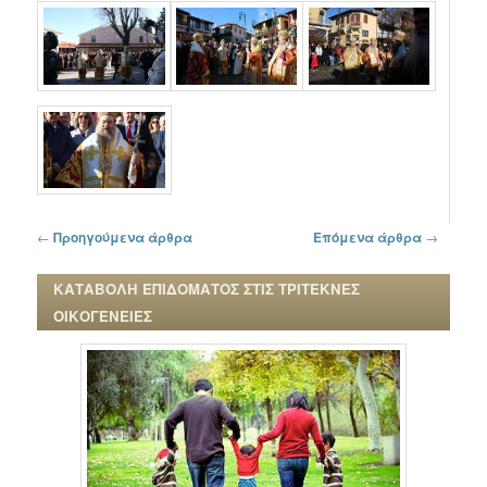
Πλοήγηση στα άρθρα
←
Προηγούμενα άρθρα
Επόμενα άρθρα
→
ΚΑΤΑΒΟΛΗ ΕΠΙΔΟΜΑΤΟΣ ΣΤΙΣ ΤΡΙΤΕΚΝΕΣ
ΟΙΚΟΓΕΝΕΙΕΣ