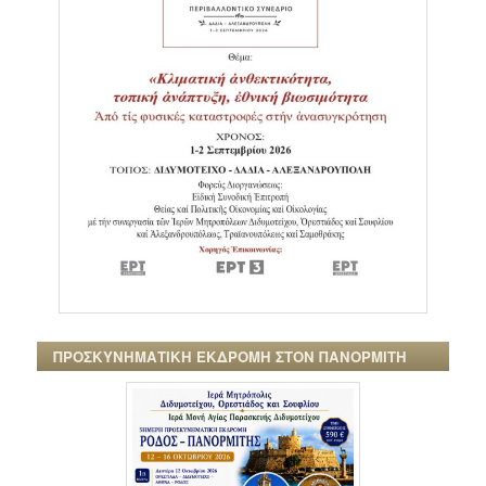
ΠΡΟΣΚΥΝΗΜΑΤΙΚΗ ΕΚΔΡΟΜΗ ΣΤΟΝ ΠΑΝΟΡΜΙΤΗ