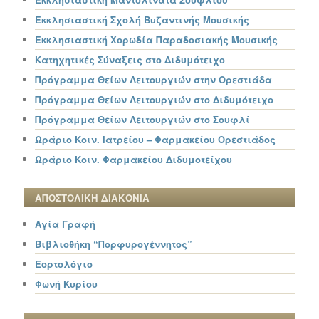
Εκκλησιαστική Σχολή Βυζαντινής Μουσικής
Εκκλησιαστική Χορωδία Παραδοσιακής Μουσικής
Κατηχητικές Σύναξεις στο Διδυμότειχο
Πρόγραμμα Θείων Λειτουργιών στην Ορεστιάδα
Πρόγραμμα Θείων Λειτουργιών στο Διδυμότειχο
Πρόγραμμα Θείων Λειτουργιών στο Σουφλί
Ωράριο Κοιν. Ιατρείου – Φαρμακείου Ορεστιάδος
Ωράριο Κοιν. Φαρμακείου Διδυμοτείχου
ΑΠΟΣΤΟΛΙΚΗ ΔΙΑΚΟΝΙΑ
Αγία Γραφή
Βιβλιοθήκη “Πορφυρογέννητος”
Εορτολόγιο
Φωνή Κυρίου