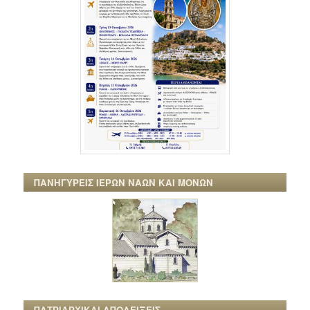
ΠΑΝΗΓΥΡΕΙΣ ΙΕΡΩΝ ΝΑΩΝ ΚΑΙ ΜΟΝΩΝ
ΠΑΤΡΙΑΡΧΙΚΑΙ ΑΠΟΔΕΙΞΕΙΣ