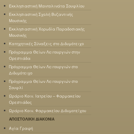
Εκκλησιαστική Μαντολινάτα Σουφλίου
Εκκλησιαστική Σχολή Βυζαντινής
Μουσικής
Εκκλησιαστική Χορωδία Παραδοσιακής
Μουσικής
Κατηχητικές Σύναξεις στο Διδυμότειχο
Πρόγραμμα Θείων Λειτουργιών στην
Ορεστιάδα
Πρόγραμμα Θείων Λειτουργιών στο
Διδυμότειχο
Πρόγραμμα Θείων Λειτουργιών στο
Σουφλί
Ωράριο Κοιν. Ιατρείου – Φαρμακείου
Ορεστιάδος
Ωράριο Κοιν. Φαρμακείου Διδυμοτείχου
ΑΠΟΣΤΟΛΙΚΗ ΔΙΑΚΟΝΙΑ
Αγία Γραφή