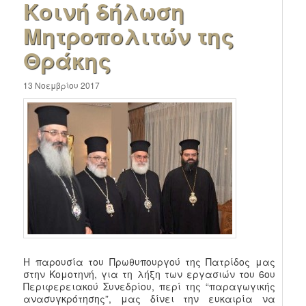
Κοινή δήλωση
Μητροπολιτών της
Θράκης
13 Νοεμβρίου 2017
H παρουσία του Πρωθυπουργού της Πατρίδος μας
στην Κομοτηνή, για τη λήξη των εργασιών του 6ου
Περιφερειακού Συνεδρίου, περί της “παραγωγικής
ανασυγκρότησης”, μας δίνει την ευκαιρία να