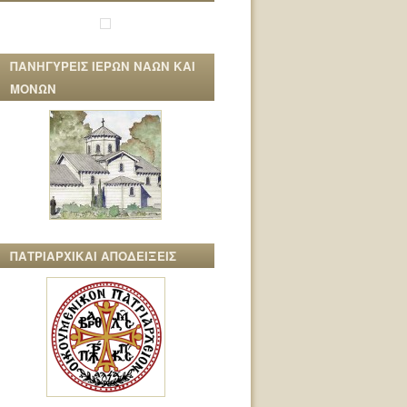
ΠΑΝΗΓΥΡΕΙΣ ΙΕΡΩΝ ΝΑΩΝ ΚΑΙ
ΜΟΝΩΝ
ΠΑΤΡΙΑΡΧΙΚΑΙ ΑΠΟΔΕΙΞΕΙΣ