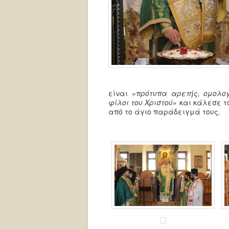
είναι
«πρότυπα αρετής, ομολογ
φίλοι του Χριστού»
και κάλεσε τ
από το άγιο παράδειγμά τους.