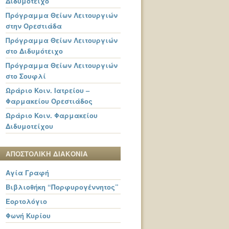
Διδυμότειχο
Πρόγραμμα Θείων Λειτουργιών
στην Ορεστιάδα
Πρόγραμμα Θείων Λειτουργιών
στο Διδυμότειχο
Πρόγραμμα Θείων Λειτουργιών
στο Σουφλί
Ωράριο Κοιν. Ιατρείου –
Φαρμακείου Ορεστιάδος
Ωράριο Κοιν. Φαρμακείου
Διδυμοτείχου
ΑΠΟΣΤΟΛΙΚΗ ΔΙΑΚΟΝΙΑ
Αγία Γραφή
Βιβλιοθήκη “Πορφυρογέννητος”
Εορτολόγιο
Φωνή Κυρίου