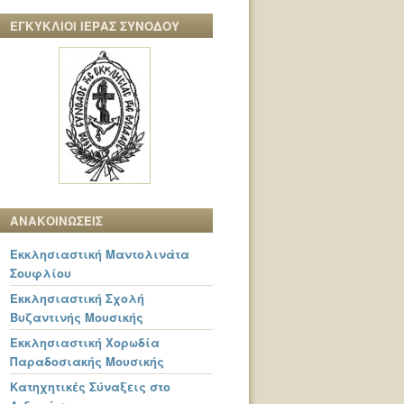
ΕΓΚΥΚΛΙΟΙ ΙΕΡΑΣ ΣΥΝΟΔΟΥ
ΑΝΑΚΟΙΝΩΣΕΙΣ
Εκκλησιαστική Μαντολινάτα
Σουφλίου
Εκκλησιαστική Σχολή
Βυζαντινής Μουσικής
Εκκλησιαστική Χορωδία
Παραδοσιακής Μουσικής
Κατηχητικές Σύναξεις στο