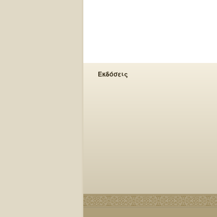
Εκδόσεις