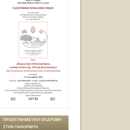
ΠΡΟΣΚΥΝΗΜΑΤΙΚΗ ΕΚΔΡΟΜΗ
ΣΤΟΝ ΠΑΝΟΡΜΙΤΗ