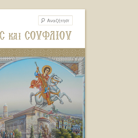
Αναζήτηση