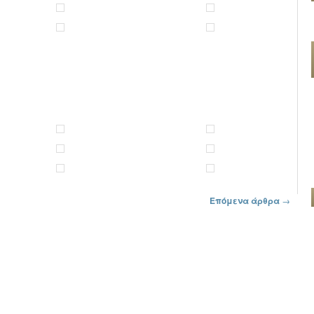
Επόμενα άρθρα
→