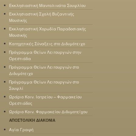
Εκκλησιαστική Μαντολινάτα Σουφλίου
Εκκλησιαστική Σχολή Βυζαντινής
Μουσικής
Εκκλησιαστική Χορωδία Παραδοσιακής
Μουσικής
Κατηχητικές Σύναξεις στο Διδυμότειχο
Πρόγραμμα Θείων Λειτουργιών στην
Ορεστιάδα
Πρόγραμμα Θείων Λειτουργιών στο
Διδυμότειχο
Πρόγραμμα Θείων Λειτουργιών στο
Σουφλί
Ωράριο Κοιν. Ιατρείου – Φαρμακείου
Ορεστιάδος
Ωράριο Κοιν. Φαρμακείου Διδυμοτείχου
ΑΠΟΣΤΟΛΙΚΗ ΔΙΑΚΟΝΙΑ
Αγία Γραφή