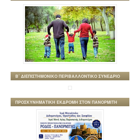
Β΄ ΔΙΕΠΙΣΤΗΜΟΝΙΚΟ ΠΕΡΙΒΑΛΛΟΝΤΙΚΟ ΣΥΝΕΔΡΙΟ
ΠΡΟΣΚΥΝΗΜΑΤΙΚΗ ΕΚΔΡΟΜΗ ΣΤΟΝ ΠΑΝΟΡΜΙΤΗ