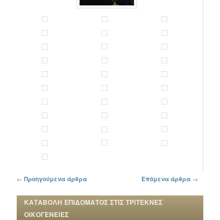
Πλοήγηση στα άρθρα
←
Προηγούμενα άρθρα
Επόμενα άρθρα
→
ΚΑΤΑΒΟΛΗ ΕΠΙΔΟΜΑΤΟΣ ΣΤΙΣ ΤΡΙΤΕΚΝΕΣ
ΟΙΚΟΓΕΝΕΙΕΣ