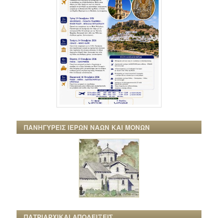
ΠΑΝΗΓΥΡΕΙΣ ΙΕΡΩΝ ΝΑΩΝ ΚΑΙ ΜΟΝΩΝ
ΠΑΤΡΙΑΡΧΙΚΑΙ ΑΠΟΔΕΙΞΕΙΣ