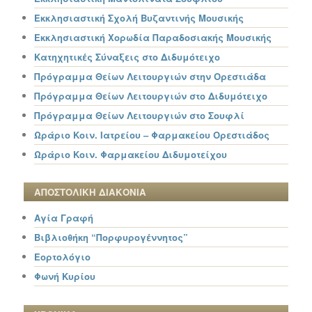
Εκκλησιαστική Σχολή Βυζαντινής Μουσικής
Εκκλησιαστική Χορωδία Παραδοσιακής Μουσικής
Κατηχητικές Σύναξεις στο Διδυμότειχο
Πρόγραμμα Θείων Λειτουργιών στην Ορεστιάδα
Πρόγραμμα Θείων Λειτουργιών στο Διδυμότειχο
Πρόγραμμα Θείων Λειτουργιών στο Σουφλί
Ωράριο Κοιν. Ιατρείου – Φαρμακείου Ορεστιάδος
Ωράριο Κοιν. Φαρμακείου Διδυμοτείχου
ΑΠΟΣΤΟΛΙΚΗ ΔΙΑΚΟΝΙΑ
Αγία Γραφή
Βιβλιοθήκη “Πορφυρογέννητος”
Εορτολόγιο
Φωνή Κυρίου