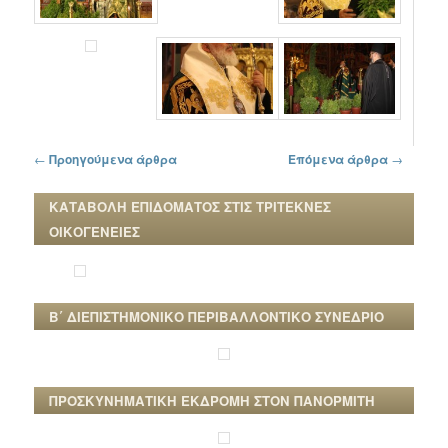
Πλοήγηση στα άρθρα
←
Προηγούμενα άρθρα
Επόμενα άρθρα
→
ΚΑΤΑΒΟΛΗ ΕΠΙΔΟΜΑΤΟΣ ΣΤΙΣ ΤΡΙΤΕΚΝΕΣ
ΟΙΚΟΓΕΝΕΙΕΣ
Β΄ ΔΙΕΠΙΣΤΗΜΟΝΙΚΟ ΠΕΡΙΒΑΛΛΟΝΤΙΚΟ ΣΥΝΕΔΡΙΟ
ΠΡΟΣΚΥΝΗΜΑΤΙΚΗ ΕΚΔΡΟΜΗ ΣΤΟΝ ΠΑΝΟΡΜΙΤΗ