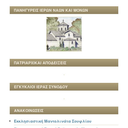
ΠΑΝΗΓΥΡΕΙΣ ΙΕΡΩΝ ΝΑΩΝ ΚΑΙ ΜΟΝΩΝ
ΠΑΤΡΙΑΡΧΙΚΑΙ ΑΠΟΔΕΙΞΕΙΣ
ΕΓΚΥΚΛΙΟΙ ΙΕΡΑΣ ΣΥΝΟΔΟΥ
ΑΝΑΚΟΙΝΩΣΕΙΣ
Εκκλησιαστική Μαντολινάτα Σουφλίου