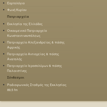
Εορτολόγιο
Φωνή Κυρίου
Πατριαρχεία
Εκκλησία της Ελλάδος
Οικουμενικό Πατριαρχείο
Κωνσταντινουπόλεως
Πατριαρχείο Αλεξανδρείας & πάσης
Αφρικής
Πατριαρχείο Αντιοχείας & πάσης
Ανατολής
Πατριαρχείο Ιεροσολύμων & πάσης
Παλαιστίνης
Σύνδεσμοι
Ραδιοφωνικός Σταθμός της Εκκλησίας
89,5 fm