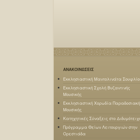
ΑΝΑΚΟΙΝΩΣΕΙΣ
Εκκλησιαστική Μαντολινάτα Σουφλίο
Εκκλησιαστική Σχολή Βυζαντινής
Μουσικής
Εκκλησιαστική Χορωδία Παραδοσιακή
Μουσικής
Κατηχητικές Σύναξεις στο Διδυμότειχ
Πρόγραμμα Θείων Λειτουργιών στην
Ορεστιάδα