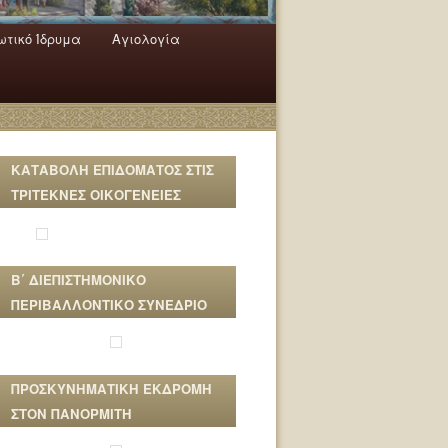
τικό Ίδρυμα
Αγιολογία
ΚΑΤΑΒΟΛΗ ΕΠΙΔΟΜΑΤΟΣ ΣΤΙΣ
ΤΡΙΤΕΚΝΕΣ ΟΙΚΟΓΕΝΕΙΕΣ
Β΄ ΔΙΕΠΙΣΤΗΜΟΝΙΚΟ
ΠΕΡΙΒΑΛΛΟΝΤΙΚΟ ΣΥΝΕΔΡΙΟ
ΠΡΟΣΚΥΝΗΜΑΤΙΚΗ ΕΚΔΡΟΜΗ
ΣΤΟΝ ΠΑΝΟΡΜΙΤΗ