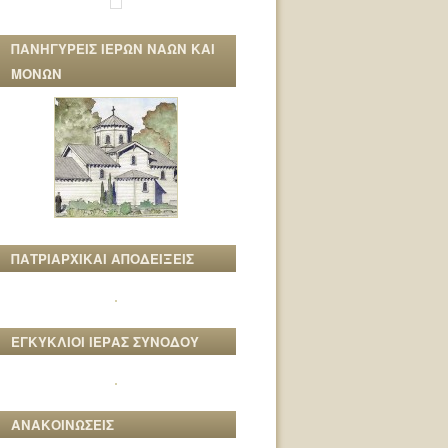
ΠΑΝΗΓΥΡΕΙΣ ΙΕΡΩΝ ΝΑΩΝ ΚΑΙ
ΜΟΝΩΝ
ΠΑΤΡΙΑΡΧΙΚΑΙ ΑΠΟΔΕΙΞΕΙΣ
ΕΓΚΥΚΛΙΟΙ ΙΕΡΑΣ ΣΥΝΟΔΟΥ
ΑΝΑΚΟΙΝΩΣΕΙΣ