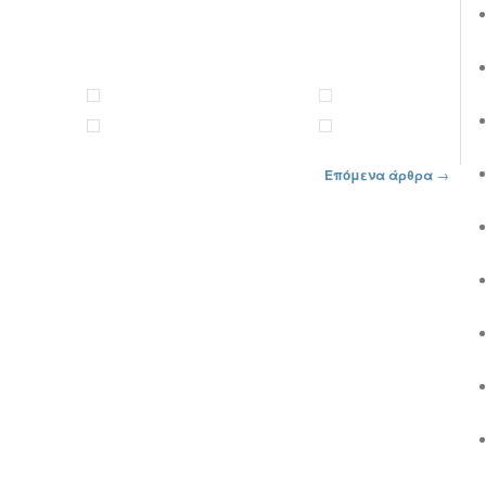
Επόμενα άρθρα
→