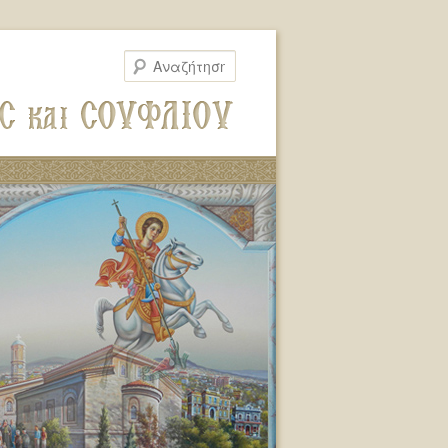
Αναζήτηση