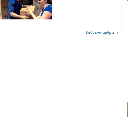
Επόμενα άρθρα
→