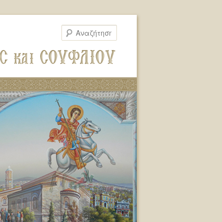
Αναζήτηση