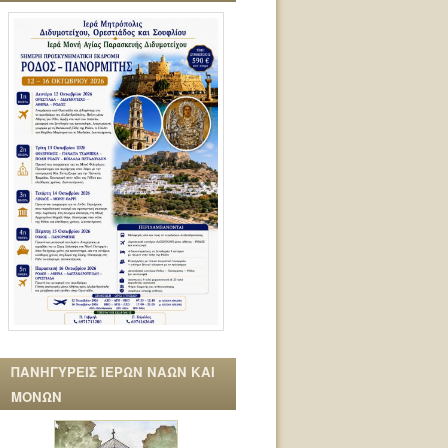
ΠΑΝΗΓΥΡΕΙΣ ΙΕΡΩΝ ΝΑΩΝ ΚΑΙ
ΜΟΝΩΝ