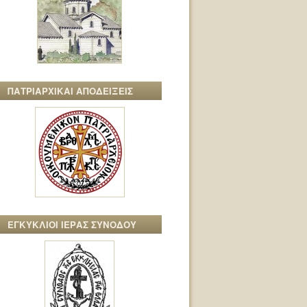
ΠΑΤΡΙΑΡΧΙΚΑΙ ΑΠΟΔΕΙΞΕΙΣ
ΕΓΚΥΚΛΙΟΙ ΙΕΡΑΣ ΣΥΝΟΔΟΥ