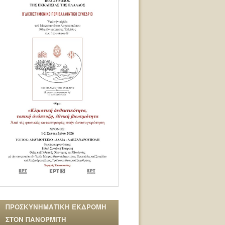
ΠΡΟΣΚΥΝΗΜΑΤΙΚΗ ΕΚΔΡΟΜΗ
ΣΤΟΝ ΠΑΝΟΡΜΙΤΗ