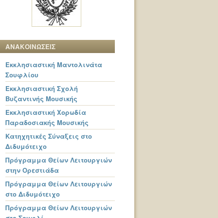
ΑΝΑΚΟΙΝΩΣΕΙΣ
Εκκλησιαστική Μαντολινάτα
Σουφλίου
Εκκλησιαστική Σχολή
Βυζαντινής Μουσικής
Εκκλησιαστική Χορωδία
Παραδοσιακής Μουσικής
Κατηχητικές Σύναξεις στο
Διδυμότειχο
Πρόγραμμα Θείων Λειτουργιών
στην Ορεστιάδα
Πρόγραμμα Θείων Λειτουργιών
στο Διδυμότειχο
Πρόγραμμα Θείων Λειτουργιών
στο Σουφλί