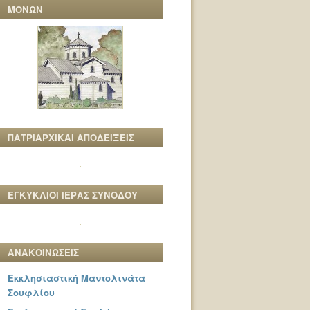
ΜΟΝΩΝ
ΠΑΤΡΙΑΡΧΙΚΑΙ ΑΠΟΔΕΙΞΕΙΣ
ΕΓΚΥΚΛΙΟΙ ΙΕΡΑΣ ΣΥΝΟΔΟΥ
ΑΝΑΚΟΙΝΩΣΕΙΣ
Εκκλησιαστική Μαντολινάτα
Σουφλίου