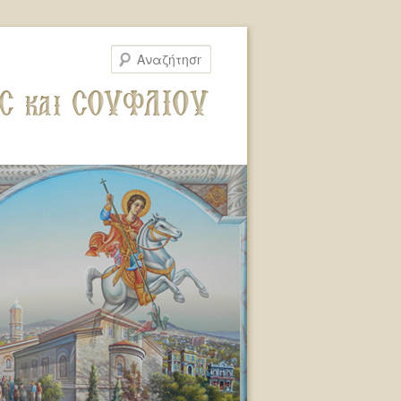
Αναζήτηση