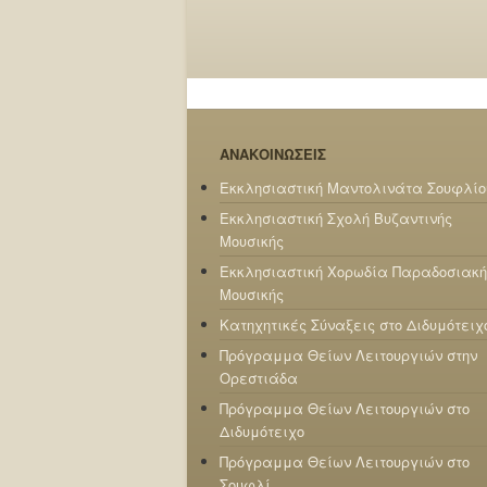
ΑΝΑΚΟΙΝΩΣΕΙΣ
Εκκλησιαστική Μαντολινάτα Σουφλίο
Εκκλησιαστική Σχολή Βυζαντινής
Μουσικής
Εκκλησιαστική Χορωδία Παραδοσιακή
Μουσικής
Κατηχητικές Σύναξεις στο Διδυμότειχ
Πρόγραμμα Θείων Λειτουργιών στην
Ορεστιάδα
Πρόγραμμα Θείων Λειτουργιών στο
Διδυμότειχο
Πρόγραμμα Θείων Λειτουργιών στο
Σουφλί