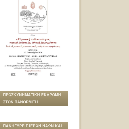
ΠΡΟΣΚΥΝΗΜΑΤΙΚΗ ΕΚΔΡΟΜΗ
ΣΤΟΝ ΠΑΝΟΡΜΙΤΗ
ΠΑΝΗΓΥΡΕΙΣ ΙΕΡΩΝ ΝΑΩΝ ΚΑΙ