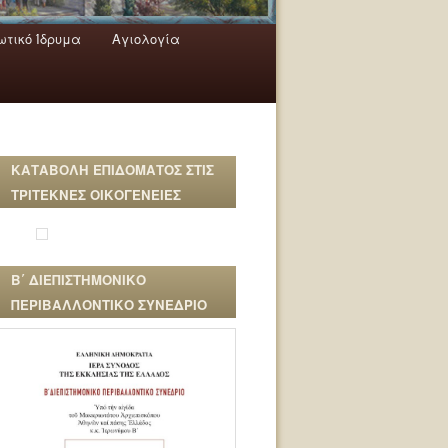
τικό Ίδρυμα
Αγιολογία
ΚΑΤΑΒΟΛΗ ΕΠΙΔΟΜΑΤΟΣ ΣΤΙΣ
ΤΡΙΤΕΚΝΕΣ ΟΙΚΟΓΕΝΕΙΕΣ
Β΄ ΔΙΕΠΙΣΤΗΜΟΝΙΚΟ
ΠΕΡΙΒΑΛΛΟΝΤΙΚΟ ΣΥΝΕΔΡΙΟ