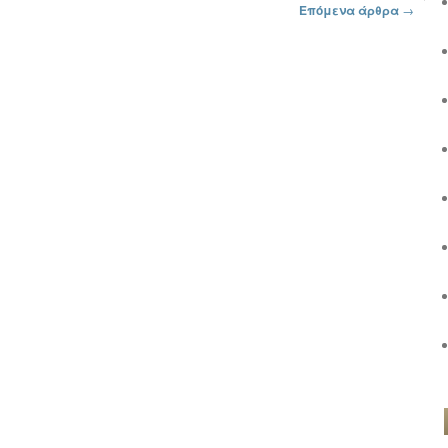
Επόμενα άρθρα
→