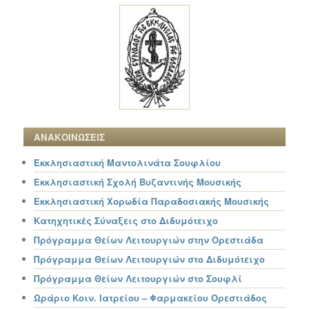
ΑΝΑΚΟΙΝΩΣΕΙΣ
Εκκλησιαστική Μαντολινάτα Σουφλίου
Εκκλησιαστική Σχολή Βυζαντινής Μουσικής
Εκκλησιαστική Χορωδία Παραδοσιακής Μουσικής
Κατηχητικές Σύναξεις στο Διδυμότειχο
Πρόγραμμα Θείων Λειτουργιών στην Ορεστιάδα
Πρόγραμμα Θείων Λειτουργιών στο Διδυμότειχο
Πρόγραμμα Θείων Λειτουργιών στο Σουφλί
Ωράριο Κοιν. Ιατρείου – Φαρμακείου Ορεστιάδος