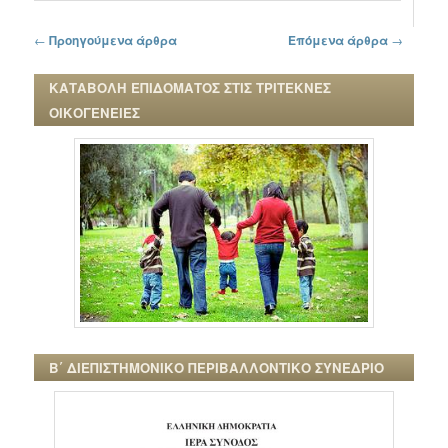
Πλοήγηση στα άρθρα
←
Προηγούμενα άρθρα
Επόμενα άρθρα
→
ΚΑΤΑΒΟΛΗ ΕΠΙΔΟΜΑΤΟΣ ΣΤΙΣ ΤΡΙΤΕΚΝΕΣ
ΟΙΚΟΓΕΝΕΙΕΣ
Β΄ ΔΙΕΠΙΣΤΗΜΟΝΙΚΟ ΠΕΡΙΒΑΛΛΟΝΤΙΚΟ ΣΥΝΕΔΡΙΟ