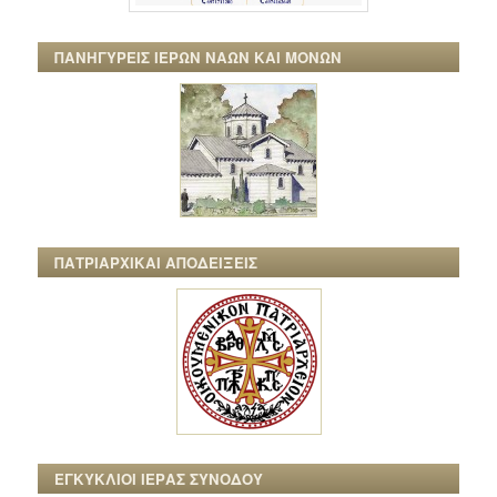
ΠΑΝΗΓΥΡΕΙΣ ΙΕΡΩΝ ΝΑΩΝ ΚΑΙ ΜΟΝΩΝ
ΠΑΤΡΙΑΡΧΙΚΑΙ ΑΠΟΔΕΙΞΕΙΣ
ΕΓΚΥΚΛΙΟΙ ΙΕΡΑΣ ΣΥΝΟΔΟΥ