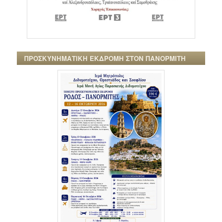
ΠΡΟΣΚΥΝΗΜΑΤΙΚΗ ΕΚΔΡΟΜΗ ΣΤΟΝ ΠΑΝΟΡΜΙΤΗ