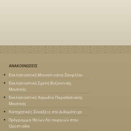
ΑΝΑΚΟΙΝΩΣΕΙΣ
Εκκλησιαστική Μαντολινάτα Σουφλίου
Εκκλησιαστική Σχολή Βυζαντινής
Μουσικής
Εκκλησιαστική Χορωδία Παραδοσιακής
Μουσικής
Κατηχητικές Σύναξεις στο Διδυμότειχο
Πρόγραμμα Θείων Λειτουργιών στην
Ορεστιάδα