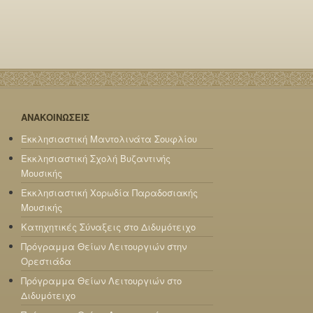
ΑΝΑΚΟΙΝΩΣΕΙΣ
Εκκλησιαστική Μαντολινάτα Σουφλίου
Εκκλησιαστική Σχολή Βυζαντινής
Μουσικής
Εκκλησιαστική Χορωδία Παραδοσιακής
Μουσικής
Κατηχητικές Σύναξεις στο Διδυμότειχο
Πρόγραμμα Θείων Λειτουργιών στην
Ορεστιάδα
Πρόγραμμα Θείων Λειτουργιών στο
Διδυμότειχο