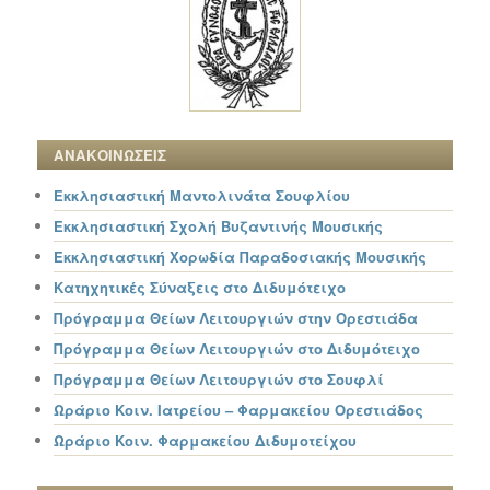
ΑΝΑΚΟΙΝΩΣΕΙΣ
Εκκλησιαστική Μαντολινάτα Σουφλίου
Εκκλησιαστική Σχολή Βυζαντινής Μουσικής
Εκκλησιαστική Χορωδία Παραδοσιακής Μουσικής
Κατηχητικές Σύναξεις στο Διδυμότειχο
Πρόγραμμα Θείων Λειτουργιών στην Ορεστιάδα
Πρόγραμμα Θείων Λειτουργιών στο Διδυμότειχο
Πρόγραμμα Θείων Λειτουργιών στο Σουφλί
Ωράριο Κοιν. Ιατρείου – Φαρμακείου Ορεστιάδος
Ωράριο Κοιν. Φαρμακείου Διδυμοτείχου