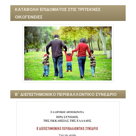
ΚΑΤΑΒΟΛΗ ΕΠΙΔΟΜΑΤΟΣ ΣΤΙΣ ΤΡΙΤΕΚΝΕΣ
ΟΙΚΟΓΕΝΕΙΕΣ
Β΄ ΔΙΕΠΙΣΤΗΜΟΝΙΚΟ ΠΕΡΙΒΑΛΛΟΝΤΙΚΟ ΣΥΝΕΔΡΙΟ