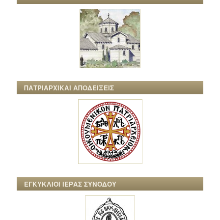
ΠΑΤΡΙΑΡΧΙΚΑΙ ΑΠΟΔΕΙΞΕΙΣ
ΕΓΚΥΚΛΙΟΙ ΙΕΡΑΣ ΣΥΝΟΔΟΥ