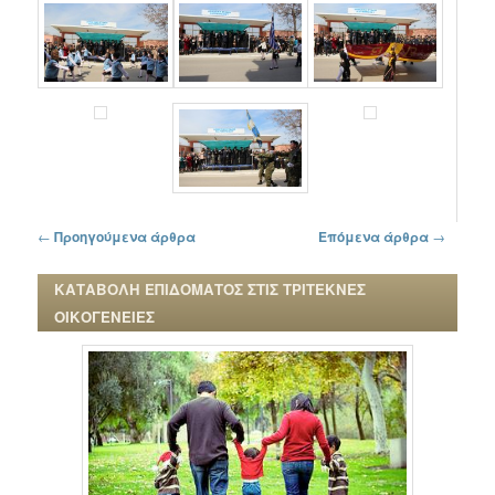
Πλοήγηση στα άρθρα
←
Προηγούμενα άρθρα
Επόμενα άρθρα
→
ΚΑΤΑΒΟΛΗ ΕΠΙΔΟΜΑΤΟΣ ΣΤΙΣ ΤΡΙΤΕΚΝΕΣ
ΟΙΚΟΓΕΝΕΙΕΣ