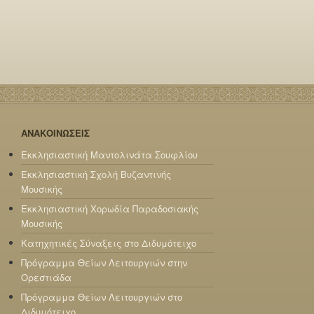
ΑΝΑΚΟΙΝΩΣΕΙΣ
Εκκλησιαστική Μαντολινάτα Σουφλίου
Εκκλησιαστική Σχολή Βυζαντινής
Μουσικής
Εκκλησιαστική Χορωδία Παραδοσιακής
Μουσικής
Κατηχητικές Σύναξεις στο Διδυμότειχο
Πρόγραμμα Θείων Λειτουργιών στην
Ορεστιάδα
Πρόγραμμα Θείων Λειτουργιών στο
Διδυμότειχο