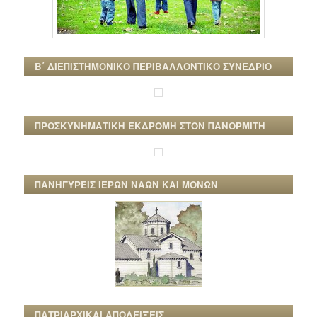
Β΄ ΔΙΕΠΙΣΤΗΜΟΝΙΚΟ ΠΕΡΙΒΑΛΛΟΝΤΙΚΟ ΣΥΝΕΔΡΙΟ
ΠΡΟΣΚΥΝΗΜΑΤΙΚΗ ΕΚΔΡΟΜΗ ΣΤΟΝ ΠΑΝΟΡΜΙΤΗ
ΠΑΝΗΓΥΡΕΙΣ ΙΕΡΩΝ ΝΑΩΝ ΚΑΙ ΜΟΝΩΝ
ΠΑΤΡΙΑΡΧΙΚΑΙ ΑΠΟΔΕΙΞΕΙΣ