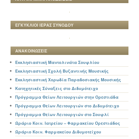
ΕΓΚΥΚΛΙΟΙ ΙΕΡΑΣ ΣΥΝΟΔΟΥ
ΑΝΑΚΟΙΝΩΣΕΙΣ
Εκκλησιαστική Μαντολινάτα Σουφλίου
Εκκλησιαστική Σχολή Βυζαντινής Μουσικής
Εκκλησιαστική Χορωδία Παραδοσιακής Μουσικής
Κατηχητικές Σύναξεις στο Διδυμότειχο
Πρόγραμμα Θείων Λειτουργιών στην Ορεστιάδα
Πρόγραμμα Θείων Λειτουργιών στο Διδυμότειχο
Πρόγραμμα Θείων Λειτουργιών στο Σουφλί
Ωράριο Κοιν. Ιατρείου – Φαρμακείου Ορεστιάδος
Ωράριο Κοιν. Φαρμακείου Διδυμοτείχου