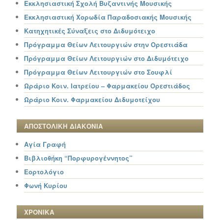
Εκκλησιαστική Σχολή Βυζαντινής Μουσικής
Εκκλησιαστική Χορωδία Παραδοσιακής Μουσικής
Κατηχητικές Σύναξεις στο Διδυμότειχο
Πρόγραμμα Θείων Λειτουργιών στην Ορεστιάδα
Πρόγραμμα Θείων Λειτουργιών στο Διδυμότειχο
Πρόγραμμα Θείων Λειτουργιών στο Σουφλί
Ωράριο Κοιν. Ιατρείου – Φαρμακείου Ορεστιάδος
Ωράριο Κοιν. Φαρμακείου Διδυμοτείχου
ΑΠΟΣΤΟΛΙΚΗ ΔΙΑΚΟΝΙΑ
Αγία Γραφή
Βιβλιοθήκη “Πορφυρογέννητος”
Εορτολόγιο
Φωνή Κυρίου
ΧΡΟΝΙΚΑ