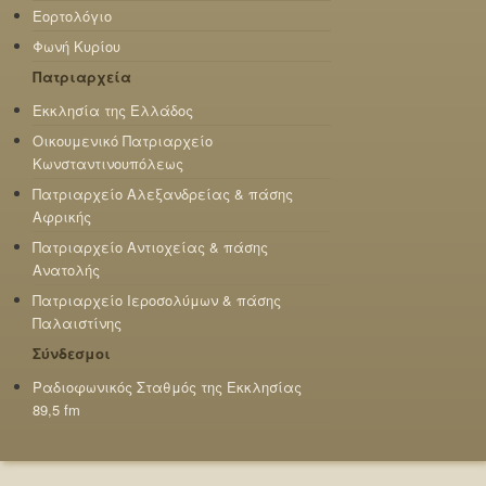
Εορτολόγιο
Φωνή Κυρίου
Πατριαρχεία
Εκκλησία της Ελλάδος
Οικουμενικό Πατριαρχείο
Κωνσταντινουπόλεως
Πατριαρχείο Αλεξανδρείας & πάσης
Αφρικής
Πατριαρχείο Αντιοχείας & πάσης
Ανατολής
Πατριαρχείο Ιεροσολύμων & πάσης
Παλαιστίνης
Σύνδεσμοι
Ραδιοφωνικός Σταθμός της Εκκλησίας
89,5 fm