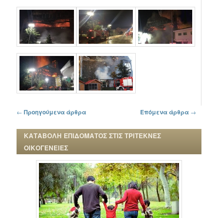
Πλοήγηση στα άρθρα
←
Προηγούμενα άρθρα
Επόμενα άρθρα
→
ΚΑΤΑΒΟΛΗ ΕΠΙΔΟΜΑΤΟΣ ΣΤΙΣ ΤΡΙΤΕΚΝΕΣ
ΟΙΚΟΓΕΝΕΙΕΣ