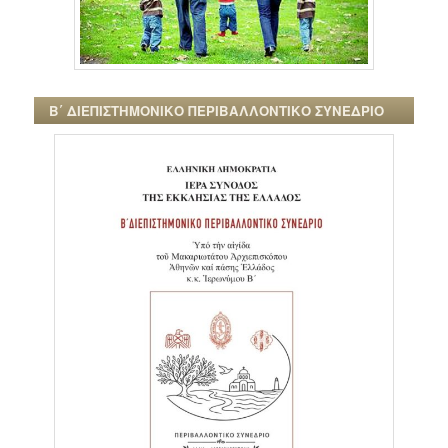
Β΄ ΔΙΕΠΙΣΤΗΜΟΝΙΚΟ ΠΕΡΙΒΑΛΛΟΝΤΙΚΟ ΣΥΝΕΔΡΙΟ