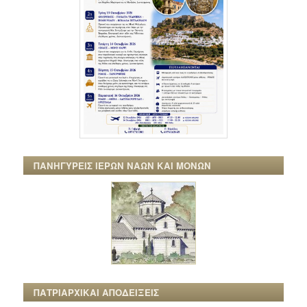
ΠΑΝΗΓΥΡΕΙΣ ΙΕΡΩΝ ΝΑΩΝ ΚΑΙ ΜΟΝΩΝ
ΠΑΤΡΙΑΡΧΙΚΑΙ ΑΠΟΔΕΙΞΕΙΣ