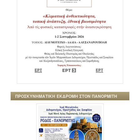
ΠΡΟΣΚΥΝΗΜΑΤΙΚΗ ΕΚΔΡΟΜΗ ΣΤΟΝ ΠΑΝΟΡΜΙΤΗ