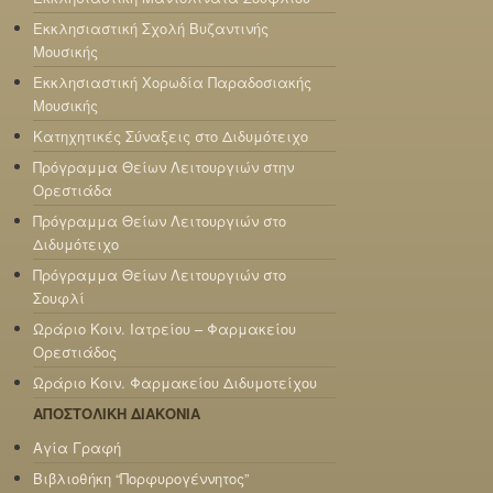
Εκκλησιαστική Σχολή Βυζαντινής
Μουσικής
Εκκλησιαστική Χορωδία Παραδοσιακής
Μουσικής
Κατηχητικές Σύναξεις στο Διδυμότειχο
Πρόγραμμα Θείων Λειτουργιών στην
Ορεστιάδα
Πρόγραμμα Θείων Λειτουργιών στο
Διδυμότειχο
Πρόγραμμα Θείων Λειτουργιών στο
Σουφλί
Ωράριο Κοιν. Ιατρείου – Φαρμακείου
Ορεστιάδος
Ωράριο Κοιν. Φαρμακείου Διδυμοτείχου
ΑΠΟΣΤΟΛΙΚΗ ΔΙΑΚΟΝΙΑ
Αγία Γραφή
Βιβλιοθήκη “Πορφυρογέννητος”