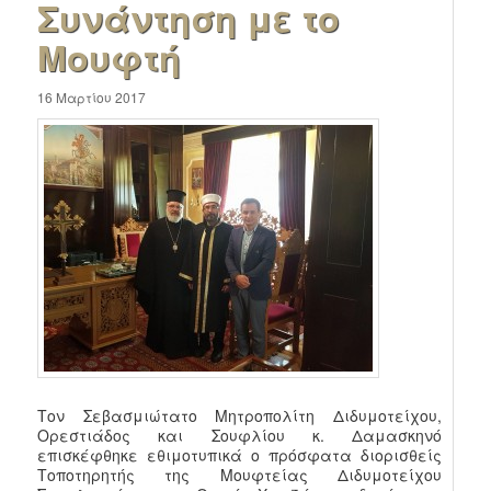
Συνάντηση με το
Μουφτή
16 Μαρτίου 2017
Τον Σεβασμιώτατο Μητροπολίτη Διδυμοτείχου,
Ορεστιάδος και Σουφλίου κ. Δαμασκηνό
επισκέφθηκε εθιμοτυπικά ο πρόσφατα διορισθείς
Τοποτηρητής της Μουφτείας Διδυμοτείχου