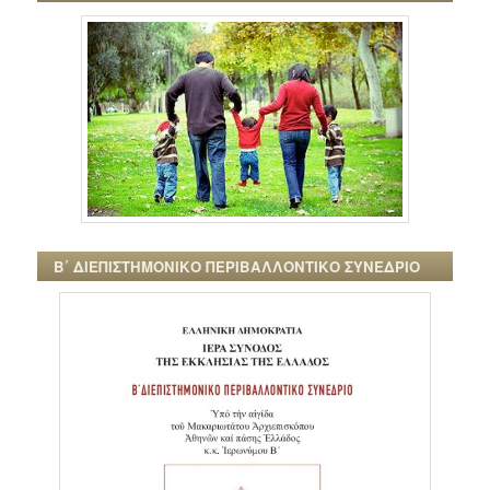
Β΄ ΔΙΕΠΙΣΤΗΜΟΝΙΚΟ ΠΕΡΙΒΑΛΛΟΝΤΙΚΟ ΣΥΝΕΔΡΙΟ