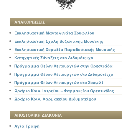
ΑΝΑΚΟΙΝΩΣΕΙΣ
Εκκλησιαστική Μαντολινάτα Σουφλίου
Εκκλησιαστική Σχολή Βυζαντινής Μουσικής
Εκκλησιαστική Χορωδία Παραδοσιακής Μουσικής
Κατηχητικές Σύναξεις στο Διδυμότειχο
Πρόγραμμα Θείων Λειτουργιών στην Ορεστιάδα
Πρόγραμμα Θείων Λειτουργιών στο Διδυμότειχο
Πρόγραμμα Θείων Λειτουργιών στο Σουφλί
Ωράριο Κοιν. Ιατρείου – Φαρμακείου Ορεστιάδος
Ωράριο Κοιν. Φαρμακείου Διδυμοτείχου
ΑΠΟΣΤΟΛΙΚΗ ΔΙΑΚΟΝΙΑ
Αγία Γραφή