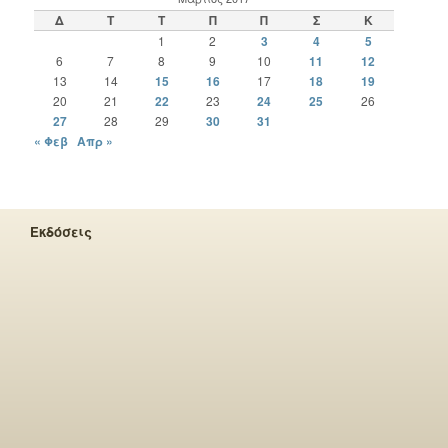
Δ
Τ
Τ
Π
Π
Σ
Κ
1
2
3
4
5
6
7
8
9
10
11
12
13
14
15
16
17
18
19
20
21
22
23
24
25
26
27
28
29
30
31
« Φεβ
Απρ »
Εκδόσεις