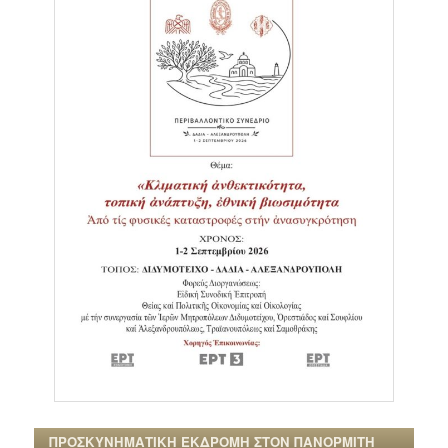
ΠΡΟΣΚΥΝΗΜΑΤΙΚΗ ΕΚΔΡΟΜΗ ΣΤΟΝ ΠΑΝΟΡΜΙΤΗ