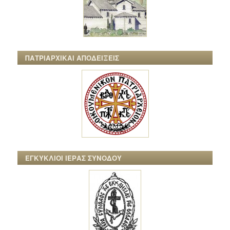
ΠΑΤΡΙΑΡΧΙΚΑΙ ΑΠΟΔΕΙΞΕΙΣ
ΕΓΚΥΚΛΙΟΙ ΙΕΡΑΣ ΣΥΝΟΔΟΥ