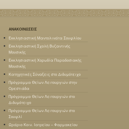
ΑΝΑΚΟΙΝΩΣΕΙΣ
Εκκλησιαστική Μαντολινάτα Σουφλίου
Εκκλησιαστική Σχολή Βυζαντινής
Μουσικής
Εκκλησιαστική Χορωδία Παραδοσιακής
Μουσικής
Κατηχητικές Σύναξεις στο Διδυμότειχο
Πρόγραμμα Θείων Λειτουργιών στην
Ορεστιάδα
Πρόγραμμα Θείων Λειτουργιών στο
Διδυμότειχο
Πρόγραμμα Θείων Λειτουργιών στο
Σουφλί
Ωράριο Κοιν. Ιατρείου – Φαρμακείου