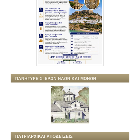
ΠΑΝΗΓΥΡΕΙΣ ΙΕΡΩΝ ΝΑΩΝ ΚΑΙ ΜΟΝΩΝ
ΠΑΤΡΙΑΡΧΙΚΑΙ ΑΠΟΔΕΙΞΕΙΣ