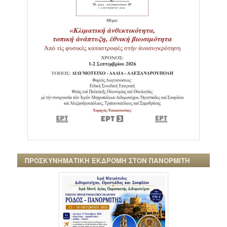
ΠΡΟΣΚΥΝΗΜΑΤΙΚΗ ΕΚΔΡΟΜΗ ΣΤΟΝ ΠΑΝΟΡΜΙΤΗ