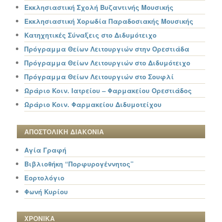
Εκκλησιαστική Σχολή Βυζαντινής Μουσικής
Εκκλησιαστική Χορωδία Παραδοσιακής Μουσικής
Κατηχητικές Σύναξεις στο Διδυμότειχο
Πρόγραμμα Θείων Λειτουργιών στην Ορεστιάδα
Πρόγραμμα Θείων Λειτουργιών στο Διδυμότειχο
Πρόγραμμα Θείων Λειτουργιών στο Σουφλί
Ωράριο Κοιν. Ιατρείου – Φαρμακείου Ορεστιάδος
Ωράριο Κοιν. Φαρμακείου Διδυμοτείχου
ΑΠΟΣΤΟΛΙΚΗ ΔΙΑΚΟΝΙΑ
Αγία Γραφή
Βιβλιοθήκη “Πορφυρογέννητος”
Εορτολόγιο
Φωνή Κυρίου
ΧΡΟΝΙΚΑ