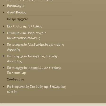
Εορτολόγιο
Φωνή Κυρίου
Πατριαρχεία
Εκκλησία της Ελλάδος
Οικουμενικό Πατριαρχείο
Κωνσταντινουπόλεως
Πατριαρχείο Αλεξανδρείας & πάσης
Αφρικής
Πατριαρχείο Αντιοχείας & πάσης
Ανατολής
Πατριαρχείο Ιεροσολύμων & πάσης
Παλαιστίνης
Σύνδεσμοι
Ραδιοφωνικός Σταθμός της Εκκλησίας
89,5 fm