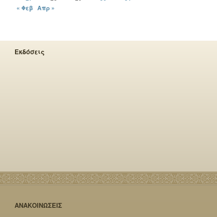
« Φεβ
Απρ »
Εκδόσεις
ΑΝΑΚΟΙΝΩΣΕΙΣ