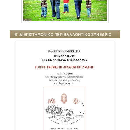
Β΄ ΔΙΕΠΙΣΤΗΜΟΝΙΚΟ ΠΕΡΙΒΑΛΛΟΝΤΙΚΟ ΣΥΝΕΔΡΙΟ