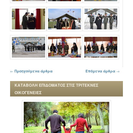
Πλοήγηση στα άρθρα
←
Προηγούμενα άρθρα
Επόμενα άρθρα
→
ΚΑΤΑΒΟΛΗ ΕΠΙΔΟΜΑΤΟΣ ΣΤΙΣ ΤΡΙΤΕΚΝΕΣ
ΟΙΚΟΓΕΝΕΙΕΣ