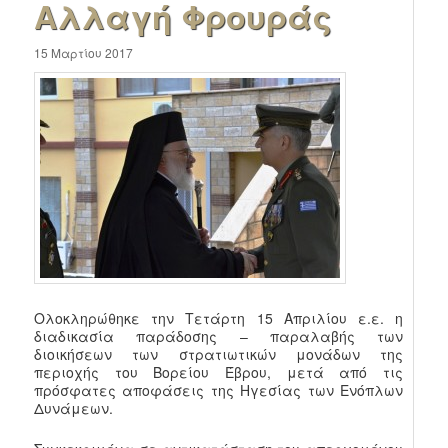
Αλλαγή Φρουράς
15 Μαρτίου 2017
Ολοκληρώθηκε την Τετάρτη 15 Απριλίου ε.ε. η
διαδικασία παράδοσης – παραλαβής των
διοικήσεων των στρατιωτικών μονάδων της
περιοχής του Βορείου Έβρου, μετά από τις
πρόσφατες αποφάσεις της Ηγεσίας των Ενόπλων
Δυνάμεων.