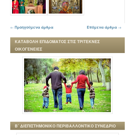
Πλοήγηση στα άρθρα
←
Προηγούμενα άρθρα
Επόμενα άρθρα
→
ΚΑΤΑΒΟΛΗ ΕΠΙΔΟΜΑΤΟΣ ΣΤΙΣ ΤΡΙΤΕΚΝΕΣ
ΟΙΚΟΓΕΝΕΙΕΣ
Β΄ ΔΙΕΠΙΣΤΗΜΟΝΙΚΟ ΠΕΡΙΒΑΛΛΟΝΤΙΚΟ ΣΥΝΕΔΡΙΟ