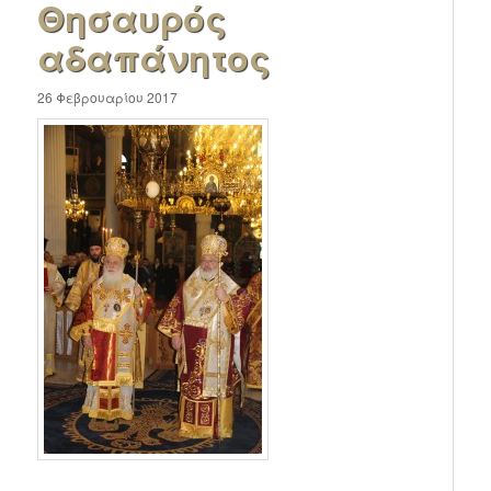
Θησαυρός
αδαπάνητος
26 Φεβρουαρίου 2017