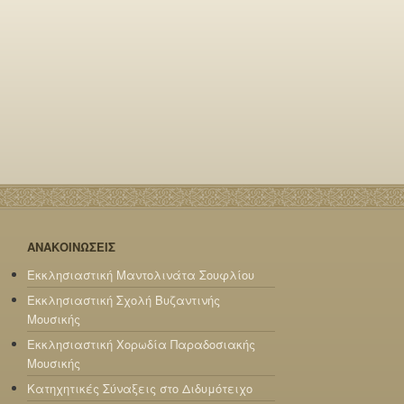
ΑΝΑΚΟΙΝΩΣΕΙΣ
Εκκλησιαστική Μαντολινάτα Σουφλίου
Εκκλησιαστική Σχολή Βυζαντινής
Μουσικής
Εκκλησιαστική Χορωδία Παραδοσιακής
Μουσικής
Κατηχητικές Σύναξεις στο Διδυμότειχο