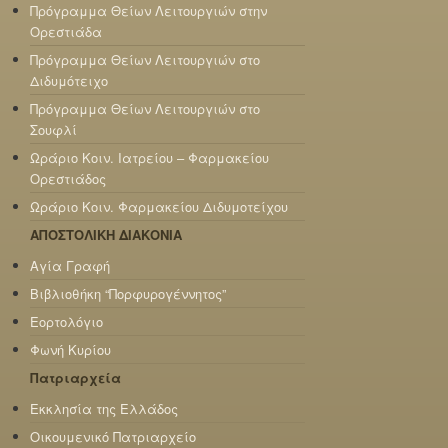
Πρόγραμμα Θείων Λειτουργιών στην
Ορεστιάδα
Πρόγραμμα Θείων Λειτουργιών στο
Διδυμότειχο
Πρόγραμμα Θείων Λειτουργιών στο
Σουφλί
Ωράριο Κοιν. Ιατρείου – Φαρμακείου
Ορεστιάδος
Ωράριο Κοιν. Φαρμακείου Διδυμοτείχου
ΑΠΟΣΤΟΛΙΚΗ ΔΙΑΚΟΝΙΑ
Αγία Γραφή
Βιβλιοθήκη “Πορφυρογέννητος”
Εορτολόγιο
Φωνή Κυρίου
Πατριαρχεία
Εκκλησία της Ελλάδος
Οικουμενικό Πατριαρχείο