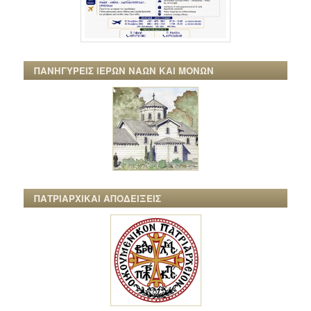
ΠΑΝΗΓΥΡΕΙΣ ΙΕΡΩΝ ΝΑΩΝ ΚΑΙ ΜΟΝΩΝ
ΠΑΤΡΙΑΡΧΙΚΑΙ ΑΠΟΔΕΙΞΕΙΣ