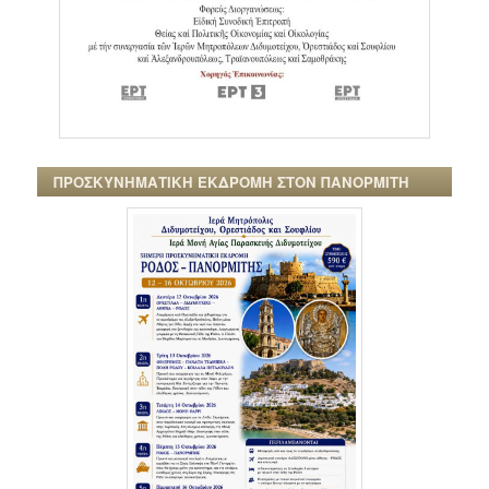
ΠΡΟΣΚΥΝΗΜΑΤΙΚΗ ΕΚΔΡΟΜΗ ΣΤΟΝ ΠΑΝΟΡΜΙΤΗ