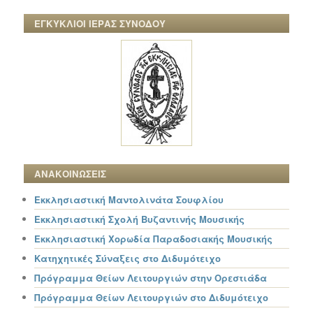
ΕΓΚΥΚΛΙΟΙ ΙΕΡΑΣ ΣΥΝΟΔΟΥ
ΑΝΑΚΟΙΝΩΣΕΙΣ
Εκκλησιαστική Μαντολινάτα Σουφλίου
Εκκλησιαστική Σχολή Βυζαντινής Μουσικής
Εκκλησιαστική Χορωδία Παραδοσιακής Μουσικής
Κατηχητικές Σύναξεις στο Διδυμότειχο
Πρόγραμμα Θείων Λειτουργιών στην Ορεστιάδα
Πρόγραμμα Θείων Λειτουργιών στο Διδυμότειχο