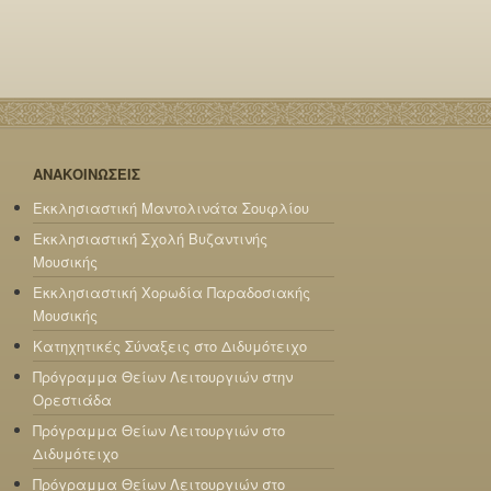
ΑΝΑΚΟΙΝΩΣΕΙΣ
Εκκλησιαστική Μαντολινάτα Σουφλίου
Εκκλησιαστική Σχολή Βυζαντινής
Μουσικής
Εκκλησιαστική Χορωδία Παραδοσιακής
Μουσικής
Κατηχητικές Σύναξεις στο Διδυμότειχο
Πρόγραμμα Θείων Λειτουργιών στην
Ορεστιάδα
Πρόγραμμα Θείων Λειτουργιών στο
Διδυμότειχο
Πρόγραμμα Θείων Λειτουργιών στο