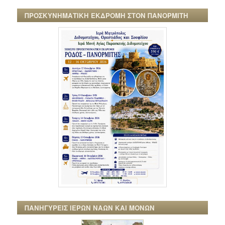
ΠΡΟΣΚΥΝΗΜΑΤΙΚΗ ΕΚΔΡΟΜΗ ΣΤΟΝ ΠΑΝΟΡΜΙΤΗ
ΠΑΝΗΓΥΡΕΙΣ ΙΕΡΩΝ ΝΑΩΝ ΚΑΙ ΜΟΝΩΝ