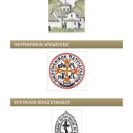
ΠΑΤΡΙΑΡΧΙΚΑΙ ΑΠΟΔΕΙΞΕΙΣ
ΕΓΚΥΚΛΙΟΙ ΙΕΡΑΣ ΣΥΝΟΔΟΥ