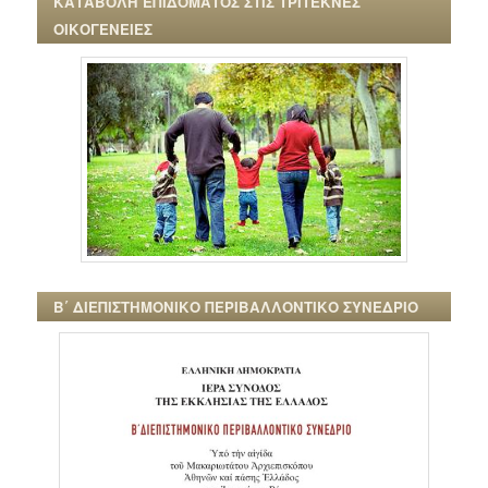
ΚΑΤΑΒΟΛΗ ΕΠΙΔΟΜΑΤΟΣ ΣΤΙΣ ΤΡΙΤΕΚΝΕΣ
ΟΙΚΟΓΕΝΕΙΕΣ
Β΄ ΔΙΕΠΙΣΤΗΜΟΝΙΚΟ ΠΕΡΙΒΑΛΛΟΝΤΙΚΟ ΣΥΝΕΔΡΙΟ