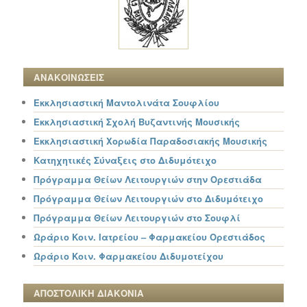
ΑΝΑΚΟΙΝΩΣΕΙΣ
Εκκλησιαστική Μαντολινάτα Σουφλίου
Εκκλησιαστική Σχολή Βυζαντινής Μουσικής
Εκκλησιαστική Χορωδία Παραδοσιακής Μουσικής
Κατηχητικές Σύναξεις στο Διδυμότειχο
Πρόγραμμα Θείων Λειτουργιών στην Ορεστιάδα
Πρόγραμμα Θείων Λειτουργιών στο Διδυμότειχο
Πρόγραμμα Θείων Λειτουργιών στο Σουφλί
Ωράριο Κοιν. Ιατρείου – Φαρμακείου Ορεστιάδος
Ωράριο Κοιν. Φαρμακείου Διδυμοτείχου
ΑΠΟΣΤΟΛΙΚΗ ΔΙΑΚΟΝΙΑ