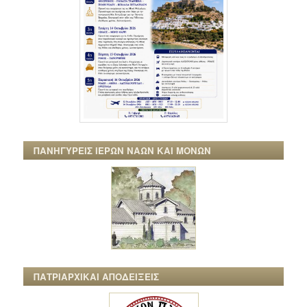
ΠΑΝΗΓΥΡΕΙΣ ΙΕΡΩΝ ΝΑΩΝ ΚΑΙ ΜΟΝΩΝ
ΠΑΤΡΙΑΡΧΙΚΑΙ ΑΠΟΔΕΙΞΕΙΣ