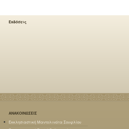
Εκδόσεις
ΑΝΑΚΟΙΝΩΣΕΙΣ
Εκκλησιαστική Μαντολινάτα Σουφλίου