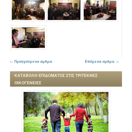
Πλοήγηση στα άρθρα
←
Προηγούμενα άρθρα
Επόμενα άρθρα
→
ΚΑΤΑΒΟΛΗ ΕΠΙΔΟΜΑΤΟΣ ΣΤΙΣ ΤΡΙΤΕΚΝΕΣ
ΟΙΚΟΓΕΝΕΙΕΣ