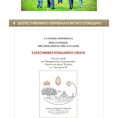
Β΄ ΔΙΕΠΙΣΤΗΜΟΝΙΚΟ ΠΕΡΙΒΑΛΛΟΝΤΙΚΟ ΣΥΝΕΔΡΙΟ