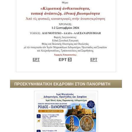
ΠΡΟΣΚΥΝΗΜΑΤΙΚΗ ΕΚΔΡΟΜΗ ΣΤΟΝ ΠΑΝΟΡΜΙΤΗ