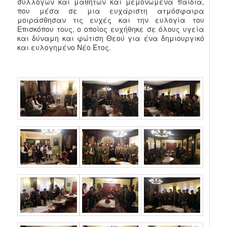
συλλόγων και μαθητών και μεμονωμένα παιδιά,
που μέσα σε μια ευχάριστη ατμόσφαιρα
μοιράσθησαν τις ευχές και την ευλογία του
Επισκόπου τους, ο οποίος ευχήθηκε σε όλους υγεία
και δύναμη και φώτιση Θεού για ένα δημιουργικό
και ευλογημένο Νέο Έτος.