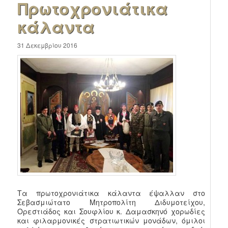
Πρωτοχρονιάτικα
κάλαντα
31 Δεκεμβρίου 2016
Τα πρωτοχρονιάτικα κάλαντα έψαλλαν στο
Σεβασμιώτατο Μητροπολίτη Διδυμοτείχου,
Ορεστιάδος και Σουφλίου κ. Δαμασκηνό χορωδίες
και φιλαρμονικές στρατιωτικών μονάδων, όμιλοι