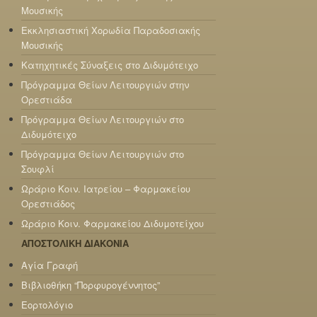
Μουσικής
Εκκλησιαστική Χορωδία Παραδοσιακής
Μουσικής
Κατηχητικές Σύναξεις στο Διδυμότειχο
Πρόγραμμα Θείων Λειτουργιών στην
Ορεστιάδα
Πρόγραμμα Θείων Λειτουργιών στο
Διδυμότειχο
Πρόγραμμα Θείων Λειτουργιών στο
Σουφλί
Ωράριο Κοιν. Ιατρείου – Φαρμακείου
Ορεστιάδος
Ωράριο Κοιν. Φαρμακείου Διδυμοτείχου
ΑΠΟΣΤΟΛΙΚΗ ΔΙΑΚΟΝΙΑ
Αγία Γραφή
Βιβλιοθήκη “Πορφυρογέννητος”
Εορτολόγιο