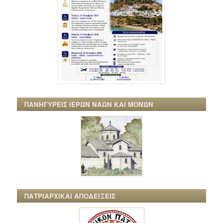
ΠΑΝΗΓΥΡΕΙΣ ΙΕΡΩΝ ΝΑΩΝ ΚΑΙ ΜΟΝΩΝ
ΠΑΤΡΙΑΡΧΙΚΑΙ ΑΠΟΔΕΙΞΕΙΣ