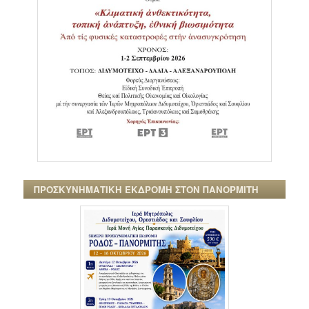
ΠΡΟΣΚΥΝΗΜΑΤΙΚΗ ΕΚΔΡΟΜΗ ΣΤΟΝ ΠΑΝΟΡΜΙΤΗ