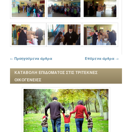
Πλοήγηση στα άρθρα
←
Προηγούμενα άρθρα
Επόμενα άρθρα
→
ΚΑΤΑΒΟΛΗ ΕΠΙΔΟΜΑΤΟΣ ΣΤΙΣ ΤΡΙΤΕΚΝΕΣ
ΟΙΚΟΓΕΝΕΙΕΣ