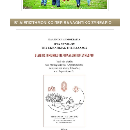
Β΄ ΔΙΕΠΙΣΤΗΜΟΝΙΚΟ ΠΕΡΙΒΑΛΛΟΝΤΙΚΟ ΣΥΝΕΔΡΙΟ