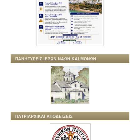
ΠΑΝΗΓΥΡΕΙΣ ΙΕΡΩΝ ΝΑΩΝ ΚΑΙ ΜΟΝΩΝ
ΠΑΤΡΙΑΡΧΙΚΑΙ ΑΠΟΔΕΙΞΕΙΣ