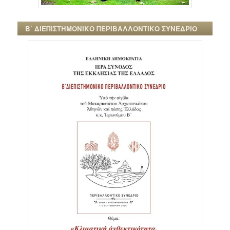
Β΄ ΔΙΕΠΙΣΤΗΜΟΝΙΚΟ ΠΕΡΙΒΑΛΛΟΝΤΙΚΟ ΣΥΝΕΔΡΙΟ