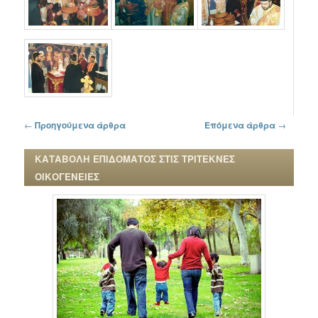
Πλοήγηση στα άρθρα
←
Προηγούμενα άρθρα
Επόμενα άρθρα
→
ΚΑΤΑΒΟΛΗ ΕΠΙΔΟΜΑΤΟΣ ΣΤΙΣ ΤΡΙΤΕΚΝΕΣ
ΟΙΚΟΓΕΝΕΙΕΣ