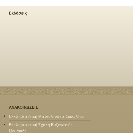
Εκδόσεις
ΑΝΑΚΟΙΝΩΣΕΙΣ
Εκκλησιαστική Μαντολινάτα Σουφλίου
Εκκλησιαστική Σχολή Βυζαντινής
Μουσικής