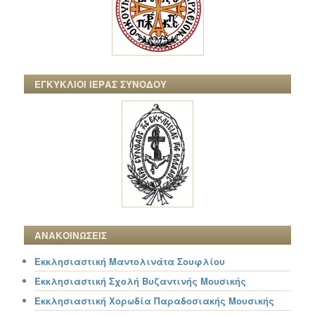
ΕΓΚΥΚΛΙΟΙ ΙΕΡΑΣ ΣΥΝΟΔΟΥ
ΑΝΑΚΟΙΝΩΣΕΙΣ
Εκκλησιαστική Μαντολινάτα Σουφλίου
Εκκλησιαστική Σχολή Βυζαντινής Μουσικής
Εκκλησιαστική Χορωδία Παραδοσιακής Μουσικής