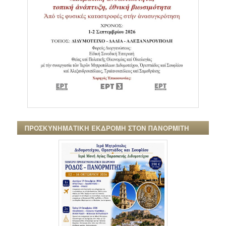
ΠΡΟΣΚΥΝΗΜΑΤΙΚΗ ΕΚΔΡΟΜΗ ΣΤΟΝ ΠΑΝΟΡΜΙΤΗ