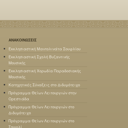
ΑΝΑΚΟΙΝΩΣΕΙΣ
Εκκλησιαστική Μαντολινάτα Σουφλίου
Εκκλησιαστική Σχολή Βυζαντινής
Μουσικής
Εκκλησιαστική Χορωδία Παραδοσιακής
Μουσικής
Κατηχητικές Σύναξεις στο Διδυμότειχο
Πρόγραμμα Θείων Λειτουργιών στην
Ορεστιάδα
Πρόγραμμα Θείων Λειτουργιών στο
Διδυμότειχο
Πρόγραμμα Θείων Λειτουργιών στο
Σουφλί