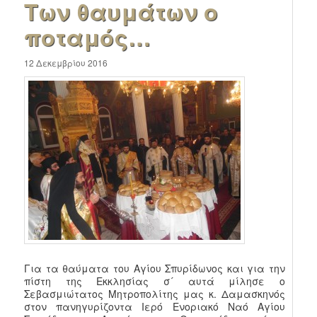
Των θαυμάτων ο
ποταμός…
12 Δεκεμβρίου 2016
Για τα θαύματα του Αγίου Σπυρίδωνος και για την
πίστη της Εκκλησίας σ´ αυτά μίλησε ο
Σεβασμιώτατος Μητροπολίτης μας κ. Δαμασκηνός
στον πανηγυρίζοντα Ιερό Ενοριακό Ναό Αγίου