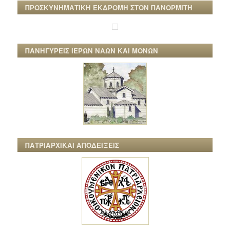
ΠΡΟΣΚΥΝΗΜΑΤΙΚΗ ΕΚΔΡΟΜΗ ΣΤΟΝ ΠΑΝΟΡΜΙΤΗ
ΠΑΝΗΓΥΡΕΙΣ ΙΕΡΩΝ ΝΑΩΝ ΚΑΙ ΜΟΝΩΝ
ΠΑΤΡΙΑΡΧΙΚΑΙ ΑΠΟΔΕΙΞΕΙΣ