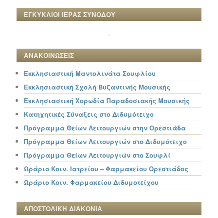
ΕΓΚΥΚΛΙΟΙ ΙΕΡΑΣ ΣΥΝΟΔΟΥ
ΑΝΑΚΟΙΝΩΣΕΙΣ
Εκκλησιαστική Μαντολινάτα Σουφλίου
Εκκλησιαστική Σχολή Βυζαντινής Μουσικής
Εκκλησιαστική Χορωδία Παραδοσιακής Μουσικής
Κατηχητικές Σύναξεις στο Διδυμότειχο
Πρόγραμμα Θείων Λειτουργιών στην Ορεστιάδα
Πρόγραμμα Θείων Λειτουργιών στο Διδυμότειχο
Πρόγραμμα Θείων Λειτουργιών στο Σουφλί
Ωράριο Κοιν. Ιατρείου – Φαρμακείου Ορεστιάδος
Ωράριο Κοιν. Φαρμακείου Διδυμοτείχου
ΑΠΟΣΤΟΛΙΚΗ ΔΙΑΚΟΝΙΑ