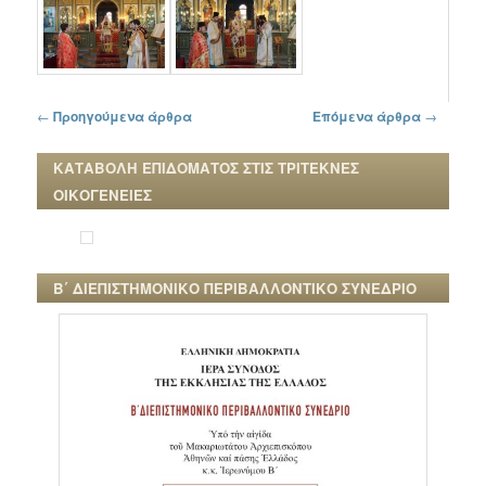
Πλοήγηση στα άρθρα
←
Προηγούμενα άρθρα
Επόμενα άρθρα
→
ΚΑΤΑΒΟΛΗ ΕΠΙΔΟΜΑΤΟΣ ΣΤΙΣ ΤΡΙΤΕΚΝΕΣ
ΟΙΚΟΓΕΝΕΙΕΣ
Β΄ ΔΙΕΠΙΣΤΗΜΟΝΙΚΟ ΠΕΡΙΒΑΛΛΟΝΤΙΚΟ ΣΥΝΕΔΡΙΟ