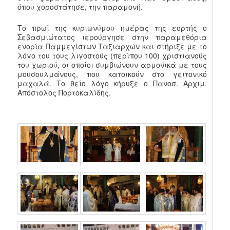
όπου χοροστάτησε, την παραμονή.
Το πρωί της κυριωνύμου ημέρας της εορτής ο
Σεβασμιώτατος ιερούργησε στην παραμεθόρια
ενορία Παμμεγίστων Ταξιαρχών και στήριξε με το
λόγο του τους λιγοστούς (περίπου 100) χριστιανούς
του χωριού, οι οποίοι συμβιώνουν αρμονικά με τους
μουσουλμάνους, που κατοικούν στο γειτονικό
μαχαλά. Το θείο λόγο κήρυξε ο Πανοσ. Αρχιμ.
Απόστολος Πορτοκαλίδης.