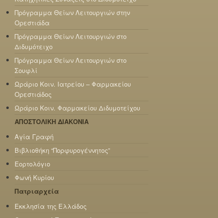
Πρόγραμμα Θείων Λειτουργιών στην
Ορεστιάδα
Πρόγραμμα Θείων Λειτουργιών στο
Διδυμότειχο
Πρόγραμμα Θείων Λειτουργιών στο
Σουφλί
Ωράριο Κοιν. Ιατρείου – Φαρμακείου
Ορεστιάδος
Ωράριο Κοιν. Φαρμακείου Διδυμοτείχου
ΑΠΟΣΤΟΛΙΚΗ ΔΙΑΚΟΝΙΑ
Αγία Γραφή
Βιβλιοθήκη “Πορφυρογέννητος”
Εορτολόγιο
Φωνή Κυρίου
Πατριαρχεία
Εκκλησία της Ελλάδος