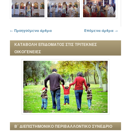
Πλοήγηση στα άρθρα
←
Προηγούμενα άρθρα
Επόμενα άρθρα
→
ΚΑΤΑΒΟΛΗ ΕΠΙΔΟΜΑΤΟΣ ΣΤΙΣ ΤΡΙΤΕΚΝΕΣ
ΟΙΚΟΓΕΝΕΙΕΣ
Β΄ ΔΙΕΠΙΣΤΗΜΟΝΙΚΟ ΠΕΡΙΒΑΛΛΟΝΤΙΚΟ ΣΥΝΕΔΡΙΟ