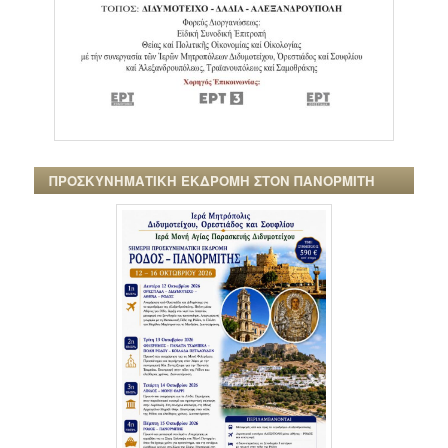
ΠΡΟΣΚΥΝΗΜΑΤΙΚΗ ΕΚΔΡΟΜΗ ΣΤΟΝ ΠΑΝΟΡΜΙΤΗ