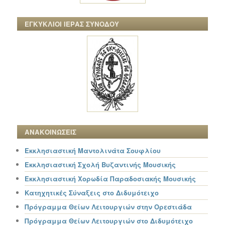
ΕΓΚΥΚΛΙΟΙ ΙΕΡΑΣ ΣΥΝΟΔΟΥ
ΑΝΑΚΟΙΝΩΣΕΙΣ
Εκκλησιαστική Μαντολινάτα Σουφλίου
Εκκλησιαστική Σχολή Βυζαντινής Μουσικής
Εκκλησιαστική Χορωδία Παραδοσιακής Μουσικής
Κατηχητικές Σύναξεις στο Διδυμότειχο
Πρόγραμμα Θείων Λειτουργιών στην Ορεστιάδα
Πρόγραμμα Θείων Λειτουργιών στο Διδυμότειχο