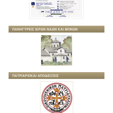
ΠΑΝΗΓΥΡΕΙΣ ΙΕΡΩΝ ΝΑΩΝ ΚΑΙ ΜΟΝΩΝ
ΠΑΤΡΙΑΡΧΙΚΑΙ ΑΠΟΔΕΙΞΕΙΣ