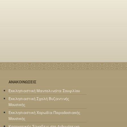
ΑΝΑΚΟΙΝΩΣΕΙΣ
Εκκλησιαστική Μαντολινάτα Σουφλίου
Εκκλησιαστική Σχολή Βυζαντινής
Μουσικής
Εκκλησιαστική Χορωδία Παραδοσιακής
Μουσικής
Κατηχητικές Σύναξεις στο Διδυμότειχο