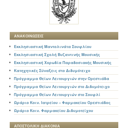
ΑΝΑΚΟΙΝΩΣΕΙΣ
Εκκλησιαστική Μαντολινάτα Σουφλίου
Εκκλησιαστική Σχολή Βυζαντινής Μουσικής
Εκκλησιαστική Χορωδία Παραδοσιακής Μουσικής
Κατηχητικές Σύναξεις στο Διδυμότειχο
Πρόγραμμα Θείων Λειτουργιών στην Ορεστιάδα
Πρόγραμμα Θείων Λειτουργιών στο Διδυμότειχο
Πρόγραμμα Θείων Λειτουργιών στο Σουφλί
Ωράριο Κοιν. Ιατρείου – Φαρμακείου Ορεστιάδος
Ωράριο Κοιν. Φαρμακείου Διδυμοτείχου
ΑΠΟΣΤΟΛΙΚΗ ΔΙΑΚΟΝΙΑ