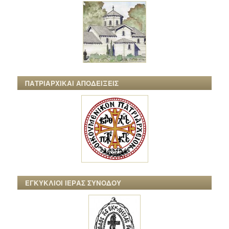
ΠΑΤΡΙΑΡΧΙΚΑΙ ΑΠΟΔΕΙΞΕΙΣ
ΕΓΚΥΚΛΙΟΙ ΙΕΡΑΣ ΣΥΝΟΔΟΥ