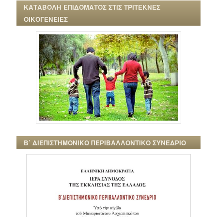
ΚΑΤΑΒΟΛΗ ΕΠΙΔΟΜΑΤΟΣ ΣΤΙΣ ΤΡΙΤΕΚΝΕΣ
ΟΙΚΟΓΕΝΕΙΕΣ
Β΄ ΔΙΕΠΙΣΤΗΜΟΝΙΚΟ ΠΕΡΙΒΑΛΛΟΝΤΙΚΟ ΣΥΝΕΔΡΙΟ