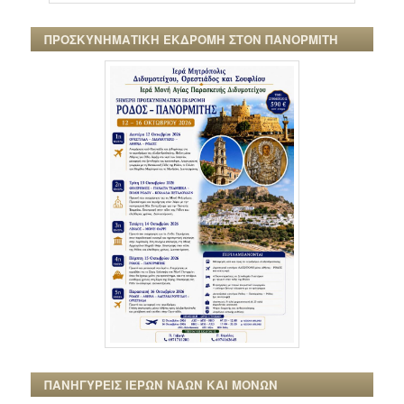
ΠΡΟΣΚΥΝΗΜΑΤΙΚΗ ΕΚΔΡΟΜΗ ΣΤΟΝ ΠΑΝΟΡΜΙΤΗ
ΠΑΝΗΓΥΡΕΙΣ ΙΕΡΩΝ ΝΑΩΝ ΚΑΙ ΜΟΝΩΝ