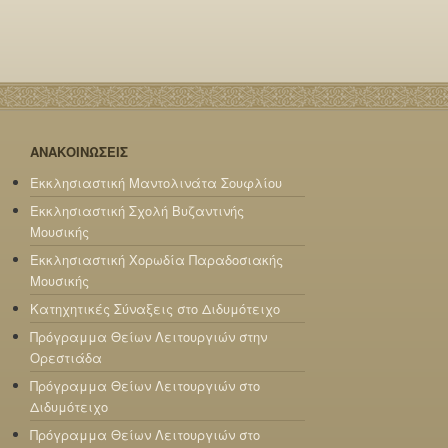
ΑΝΑΚΟΙΝΩΣΕΙΣ
Εκκλησιαστική Μαντολινάτα Σουφλίου
Εκκλησιαστική Σχολή Βυζαντινής
Μουσικής
Εκκλησιαστική Χορωδία Παραδοσιακής
Μουσικής
Κατηχητικές Σύναξεις στο Διδυμότειχο
Πρόγραμμα Θείων Λειτουργιών στην
Ορεστιάδα
Πρόγραμμα Θείων Λειτουργιών στο
Διδυμότειχο
Πρόγραμμα Θείων Λειτουργιών στο