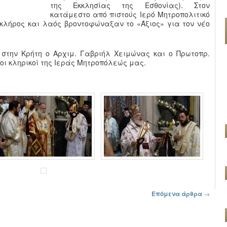
της Εκκλησίας της Εσθονίας). Στον
κατάμεστο από πιστούς Ιερό Μητροπολιτικό
κλήρος και λαός βροντοφώναξαν το «Άξιος» για τον νέο
στην Κρήτη ο Αρχιμ. Γαβριήλ Χειμώνας και ο Πρωτοπρ.
ι κληρικοί της Ιεράς Μητροπόλεώς μας.
Επόμενα άρθρα
→