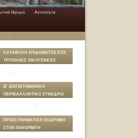
τικό Ίδρυμα
Αγιολογία
ΚΑΤΑΒΟΛΗ ΕΠΙΔΟΜΑΤΟΣ ΣΤΙΣ
ΤΡΙΤΕΚΝΕΣ ΟΙΚΟΓΕΝΕΙΕΣ
Β΄ ΔΙΕΠΙΣΤΗΜΟΝΙΚΟ
ΠΕΡΙΒΑΛΛΟΝΤΙΚΟ ΣΥΝΕΔΡΙΟ
ΠΡΟΣΚΥΝΗΜΑΤΙΚΗ ΕΚΔΡΟΜΗ
ΣΤΟΝ ΠΑΝΟΡΜΙΤΗ