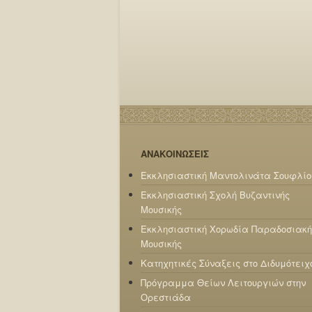
ΑΝΑΚΟΙΝΩΣΕΙΣ
Εκκλησιαστική Μαντολινάτα Σουφλίο
Εκκλησιαστική Σχολή Βυζαντινής
Μουσικής
Εκκλησιαστική Χορωδία Παραδοσιακή
Μουσικής
Κατηχητικές Σύναξεις στο Διδυμότειχ
Πρόγραμμα Θείων Λειτουργιών στην
Ορεστιάδα