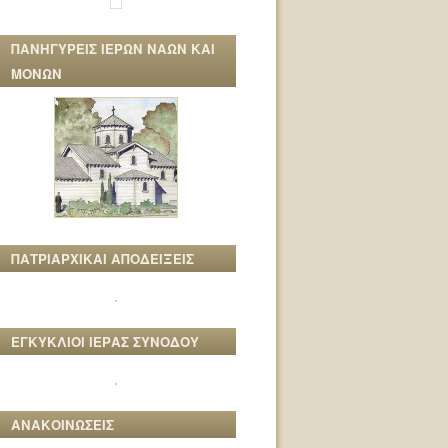
ΠΑΝΗΓΥΡΕΙΣ ΙΕΡΩΝ ΝΑΩΝ ΚΑΙ
ΜΟΝΩΝ
ΠΑΤΡΙΑΡΧΙΚΑΙ ΑΠΟΔΕΙΞΕΙΣ
ΕΓΚΥΚΛΙΟΙ ΙΕΡΑΣ ΣΥΝΟΔΟΥ
ΑΝΑΚΟΙΝΩΣΕΙΣ