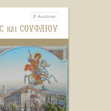
Αναζήτηση