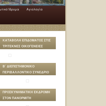
τικό Ίδρυμα
Αγιολογία
ΚΑΤΑΒΟΛΗ ΕΠΙΔΟΜΑΤΟΣ ΣΤΙΣ
ΤΡΙΤΕΚΝΕΣ ΟΙΚΟΓΕΝΕΙΕΣ
Β΄ ΔΙΕΠΙΣΤΗΜΟΝΙΚΟ
ΠΕΡΙΒΑΛΛΟΝΤΙΚΟ ΣΥΝΕΔΡΙΟ
ΠΡΟΣΚΥΝΗΜΑΤΙΚΗ ΕΚΔΡΟΜΗ
ΣΤΟΝ ΠΑΝΟΡΜΙΤΗ