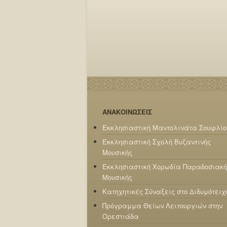
ΑΝΑΚΟΙΝΩΣΕΙΣ
Εκκλησιαστική Μαντολινάτα Σουφλίο
Εκκλησιαστική Σχολή Βυζαντινής
Μουσικής
Εκκλησιαστική Χορωδία Παραδοσιακή
Μουσικής
Κατηχητικές Σύναξεις στο Διδυμότειχ
Πρόγραμμα Θείων Λειτουργιών στην
Ορεστιάδα