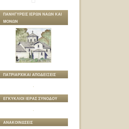
ΠΑΝΗΓΥΡΕΙΣ ΙΕΡΩΝ ΝΑΩΝ ΚΑΙ
ΜΟΝΩΝ
ΠΑΤΡΙΑΡΧΙΚΑΙ ΑΠΟΔΕΙΞΕΙΣ
ΕΓΚΥΚΛΙΟΙ ΙΕΡΑΣ ΣΥΝΟΔΟΥ
ΑΝΑΚΟΙΝΩΣΕΙΣ