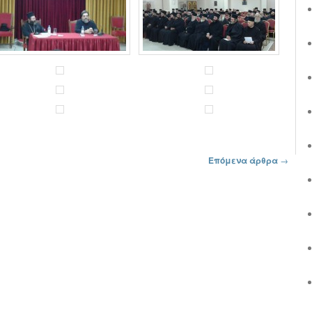
Επόμενα άρθρα
→