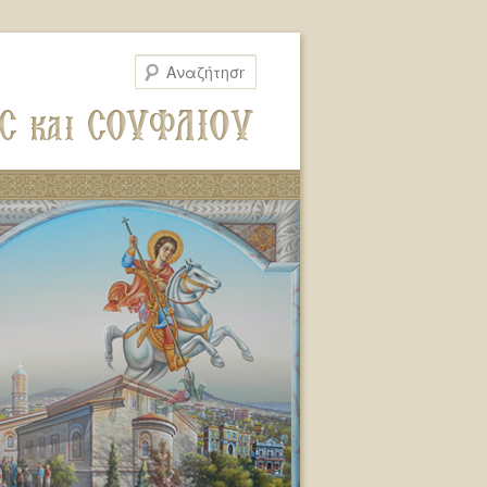
Αναζήτηση