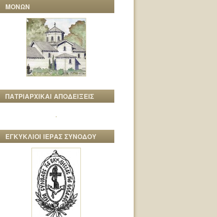
ΜΟΝΩΝ
ΠΑΤΡΙΑΡΧΙΚΑΙ ΑΠΟΔΕΙΞΕΙΣ
ΕΓΚΥΚΛΙΟΙ ΙΕΡΑΣ ΣΥΝΟΔΟΥ