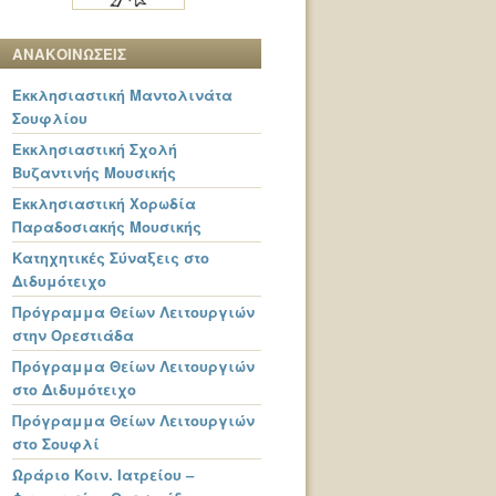
ΑΝΑΚΟΙΝΩΣΕΙΣ
Εκκλησιαστική Μαντολινάτα
Σουφλίου
Εκκλησιαστική Σχολή
Βυζαντινής Μουσικής
Εκκλησιαστική Χορωδία
Παραδοσιακής Μουσικής
Κατηχητικές Σύναξεις στο
Διδυμότειχο
Πρόγραμμα Θείων Λειτουργιών
στην Ορεστιάδα
Πρόγραμμα Θείων Λειτουργιών
στο Διδυμότειχο
Πρόγραμμα Θείων Λειτουργιών
στο Σουφλί
Ωράριο Κοιν. Ιατρείου –