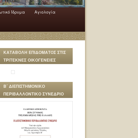
τικό Ίδρυμα
Αγιολογία
ΚΑΤΑΒΟΛΗ ΕΠΙΔΟΜΑΤΟΣ ΣΤΙΣ
ΤΡΙΤΕΚΝΕΣ ΟΙΚΟΓΕΝΕΙΕΣ
Β΄ ΔΙΕΠΙΣΤΗΜΟΝΙΚΟ
ΠΕΡΙΒΑΛΛΟΝΤΙΚΟ ΣΥΝΕΔΡΙΟ