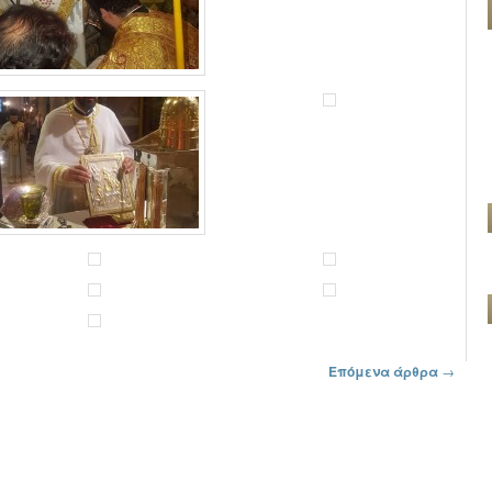
Επόμενα άρθρα
→