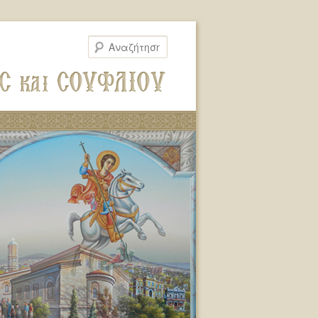
Αναζήτηση