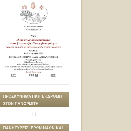
ΠΡΟΣΚΥΝΗΜΑΤΙΚΗ ΕΚΔΡΟΜΗ
ΣΤΟΝ ΠΑΝΟΡΜΙΤΗ
ΠΑΝΗΓΥΡΕΙΣ ΙΕΡΩΝ ΝΑΩΝ ΚΑΙ