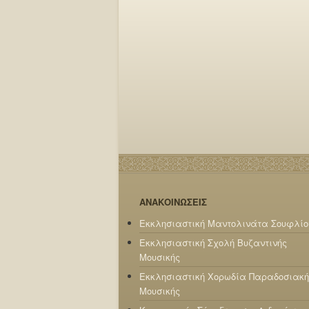
ΑΝΑΚΟΙΝΩΣΕΙΣ
Εκκλησιαστική Μαντολινάτα Σουφλίο
Εκκλησιαστική Σχολή Βυζαντινής
Μουσικής
Εκκλησιαστική Χορωδία Παραδοσιακή
Μουσικής