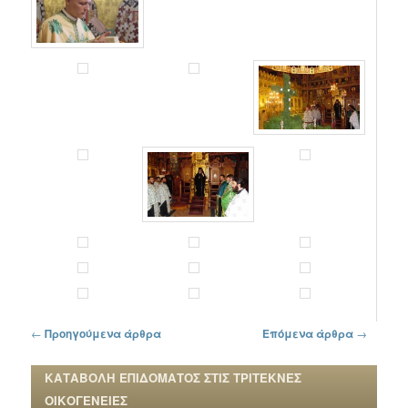
Πλοήγηση στα άρθρα
←
Προηγούμενα άρθρα
Επόμενα άρθρα
→
ΚΑΤΑΒΟΛΗ ΕΠΙΔΟΜΑΤΟΣ ΣΤΙΣ ΤΡΙΤΕΚΝΕΣ
ΟΙΚΟΓΕΝΕΙΕΣ