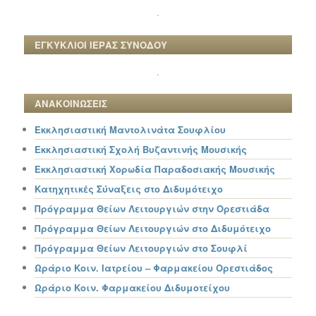
ΕΓΚΥΚΛΙΟΙ ΙΕΡΑΣ ΣΥΝΟΔΟΥ
ΑΝΑΚΟΙΝΩΣΕΙΣ
Εκκλησιαστική Μαντολινάτα Σουφλίου
Εκκλησιαστική Σχολή Βυζαντινής Μουσικής
Εκκλησιαστική Χορωδία Παραδοσιακής Μουσικής
Κατηχητικές Σύναξεις στο Διδυμότειχο
Πρόγραμμα Θείων Λειτουργιών στην Ορεστιάδα
Πρόγραμμα Θείων Λειτουργιών στο Διδυμότειχο
Πρόγραμμα Θείων Λειτουργιών στο Σουφλί
Ωράριο Κοιν. Ιατρείου – Φαρμακείου Ορεστιάδος
Ωράριο Κοιν. Φαρμακείου Διδυμοτείχου