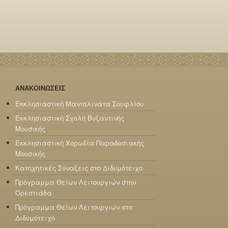
ΑΝΑΚΟΙΝΩΣΕΙΣ
Εκκλησιαστική Μαντολινάτα Σουφλίου
Εκκλησιαστική Σχολή Βυζαντινής
Μουσικής
Εκκλησιαστική Χορωδία Παραδοσιακής
Μουσικής
Κατηχητικές Σύναξεις στο Διδυμότειχο
Πρόγραμμα Θείων Λειτουργιών στην
Ορεστιάδα
Πρόγραμμα Θείων Λειτουργιών στο
Διδυμότειχο