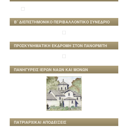
Β΄ ΔΙΕΠΙΣΤΗΜΟΝΙΚΟ ΠΕΡΙΒΑΛΛΟΝΤΙΚΟ ΣΥΝΕΔΡΙΟ
ΠΡΟΣΚΥΝΗΜΑΤΙΚΗ ΕΚΔΡΟΜΗ ΣΤΟΝ ΠΑΝΟΡΜΙΤΗ
ΠΑΝΗΓΥΡΕΙΣ ΙΕΡΩΝ ΝΑΩΝ ΚΑΙ ΜΟΝΩΝ
ΠΑΤΡΙΑΡΧΙΚΑΙ ΑΠΟΔΕΙΞΕΙΣ