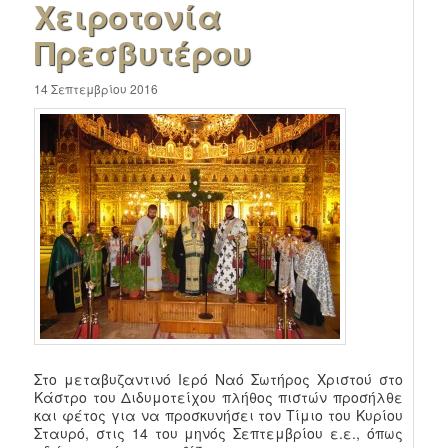
Χειροτονία
Πρεσβυτέρου
14 Σεπτεμβρίου 2016
Στο μεταβυζαντινό Ιερό Ναό Σωτήρος Χριστού στο
Κάστρο του Διδυμοτείχου πλήθος πιστών προσήλθε
και φέτος για να προσκυνήσει τον Τίμιο του Κυρίου
Σταυρό, στις 14 του μηνός Σεπτεμβρίου ε.ε., όπως