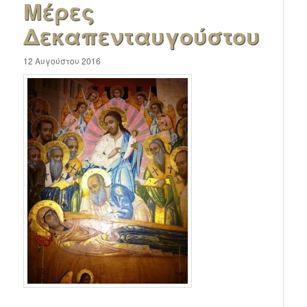
Μέρες
Δεκαπενταυγούστου
12 Αυγούστου 2016