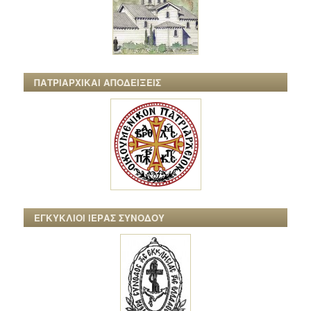
ΠΑΤΡΙΑΡΧΙΚΑΙ ΑΠΟΔΕΙΞΕΙΣ
ΕΓΚΥΚΛΙΟΙ ΙΕΡΑΣ ΣΥΝΟΔΟΥ