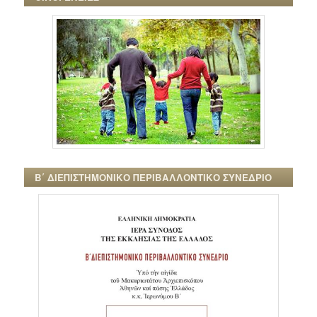
Β΄ ΔΙΕΠΙΣΤΗΜΟΝΙΚΟ ΠΕΡΙΒΑΛΛΟΝΤΙΚΟ ΣΥΝΕΔΡΙΟ