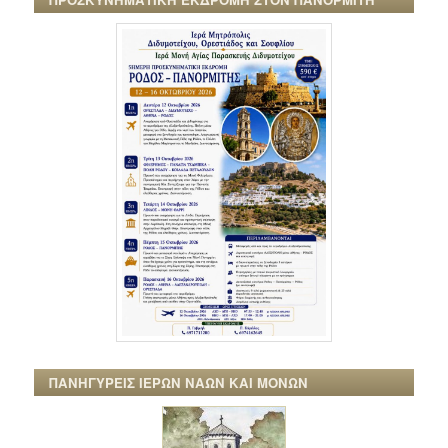
ΠΑΝΗΓΥΡΕΙΣ ΙΕΡΩΝ ΝΑΩΝ ΚΑΙ ΜΟΝΩΝ