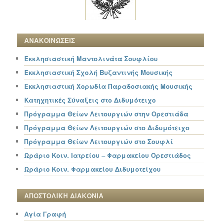
ΑΝΑΚΟΙΝΩΣΕΙΣ
Εκκλησιαστική Μαντολινάτα Σουφλίου
Εκκλησιαστική Σχολή Βυζαντινής Μουσικής
Εκκλησιαστική Χορωδία Παραδοσιακής Μουσικής
Κατηχητικές Σύναξεις στο Διδυμότειχο
Πρόγραμμα Θείων Λειτουργιών στην Ορεστιάδα
Πρόγραμμα Θείων Λειτουργιών στο Διδυμότειχο
Πρόγραμμα Θείων Λειτουργιών στο Σουφλί
Ωράριο Κοιν. Ιατρείου – Φαρμακείου Ορεστιάδος
Ωράριο Κοιν. Φαρμακείου Διδυμοτείχου
ΑΠΟΣΤΟΛΙΚΗ ΔΙΑΚΟΝΙΑ
Αγία Γραφή