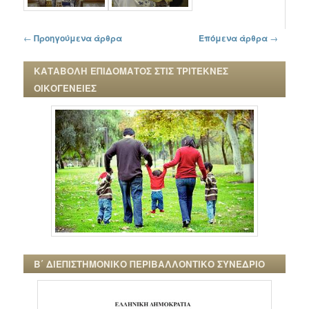
Πλοήγηση στα άρθρα
←
Προηγούμενα άρθρα
Επόμενα άρθρα
→
ΚΑΤΑΒΟΛΗ ΕΠΙΔΟΜΑΤΟΣ ΣΤΙΣ ΤΡΙΤΕΚΝΕΣ
ΟΙΚΟΓΕΝΕΙΕΣ
Β΄ ΔΙΕΠΙΣΤΗΜΟΝΙΚΟ ΠΕΡΙΒΑΛΛΟΝΤΙΚΟ ΣΥΝΕΔΡΙΟ