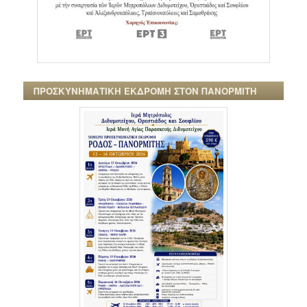
ΠΡΟΣΚΥΝΗΜΑΤΙΚΗ ΕΚΔΡΟΜΗ ΣΤΟΝ ΠΑΝΟΡΜΙΤΗ