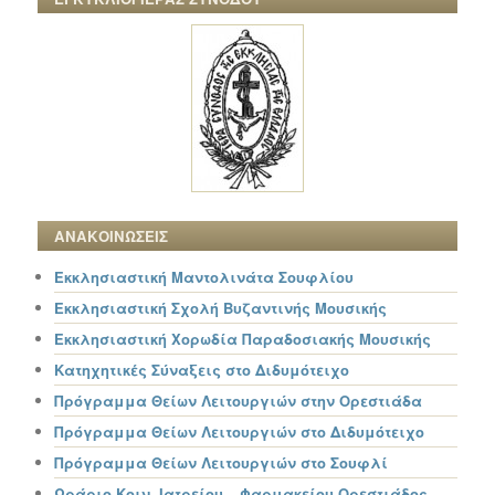
ΑΝΑΚΟΙΝΩΣΕΙΣ
Εκκλησιαστική Μαντολινάτα Σουφλίου
Εκκλησιαστική Σχολή Βυζαντινής Μουσικής
Εκκλησιαστική Χορωδία Παραδοσιακής Μουσικής
Κατηχητικές Σύναξεις στο Διδυμότειχο
Πρόγραμμα Θείων Λειτουργιών στην Ορεστιάδα
Πρόγραμμα Θείων Λειτουργιών στο Διδυμότειχο
Πρόγραμμα Θείων Λειτουργιών στο Σουφλί
Ωράριο Κοιν. Ιατρείου – Φαρμακείου Ορεστιάδος