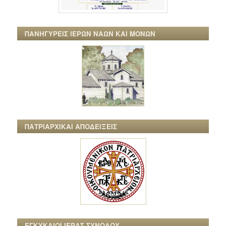
ΠΑΝΗΓΥΡΕΙΣ ΙΕΡΩΝ ΝΑΩΝ ΚΑΙ ΜΟΝΩΝ
ΠΑΤΡΙΑΡΧΙΚΑΙ ΑΠΟΔΕΙΞΕΙΣ
ΕΓΚΥΚΛΙΟΙ ΙΕΡΑΣ ΣΥΝΟΔΟΥ