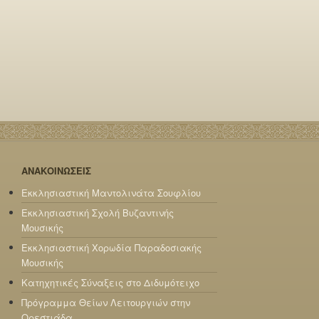
ΑΝΑΚΟΙΝΩΣΕΙΣ
Εκκλησιαστική Μαντολινάτα Σουφλίου
Εκκλησιαστική Σχολή Βυζαντινής
Μουσικής
Εκκλησιαστική Χορωδία Παραδοσιακής
Μουσικής
Κατηχητικές Σύναξεις στο Διδυμότειχο
Πρόγραμμα Θείων Λειτουργιών στην
Ορεστιάδα