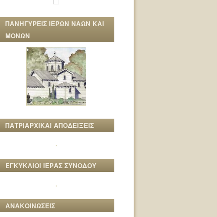
ΠΑΝΗΓΥΡΕΙΣ ΙΕΡΩΝ ΝΑΩΝ ΚΑΙ
ΜΟΝΩΝ
ΠΑΤΡΙΑΡΧΙΚΑΙ ΑΠΟΔΕΙΞΕΙΣ
ΕΓΚΥΚΛΙΟΙ ΙΕΡΑΣ ΣΥΝΟΔΟΥ
ΑΝΑΚΟΙΝΩΣΕΙΣ