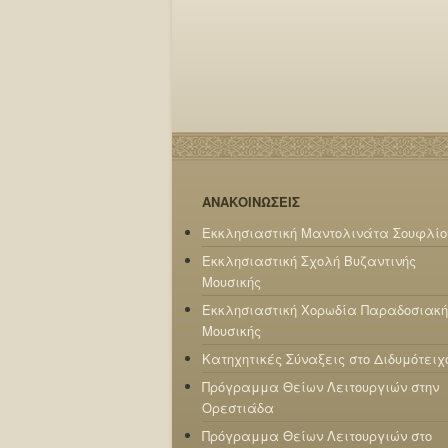
ΑΝΑΚΟΙΝΩΣΕΙΣ
Εκκλησιαστική Μαντολινάτα Σουφλίο
Εκκλησιαστική Σχολή Βυζαντινής
Μουσικής
Εκκλησιαστική Χορωδία Παραδοσιακή
Μουσικής
Κατηχητικές Σύναξεις στο Διδυμότειχ
Πρόγραμμα Θείων Λειτουργιών στην
Ορεστιάδα
Πρόγραμμα Θείων Λειτουργιών στο