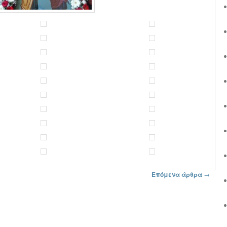
Επόμενα άρθρα
→