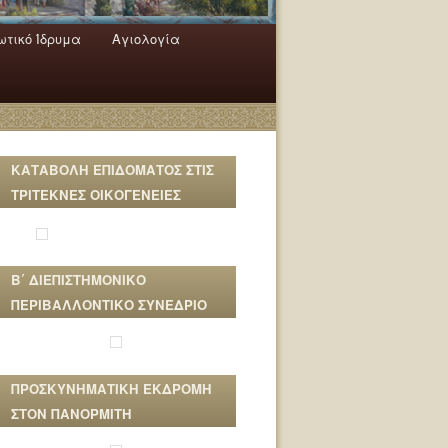
τικό Ίδρυμα
Αγιολογία
ΚΑΤΑΒΟΛΗ ΕΠΙΔΟΜΑΤΟΣ ΣΤΙΣ
ΤΡΙΤΕΚΝΕΣ ΟΙΚΟΓΕΝΕΙΕΣ
Β΄ ΔΙΕΠΙΣΤΗΜΟΝΙΚΟ
ΠΕΡΙΒΑΛΛΟΝΤΙΚΟ ΣΥΝΕΔΡΙΟ
ΠΡΟΣΚΥΝΗΜΑΤΙΚΗ ΕΚΔΡΟΜΗ
ΣΤΟΝ ΠΑΝΟΡΜΙΤΗ