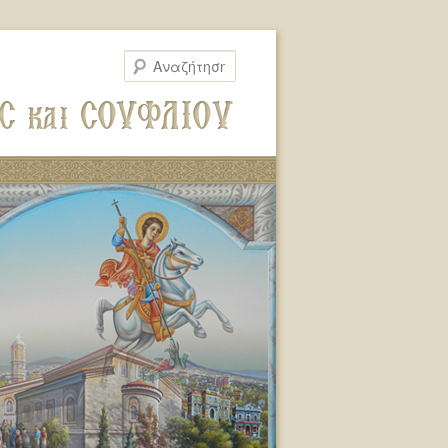
Αναζήτηση