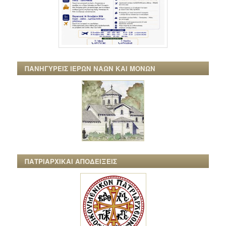
ΠΑΝΗΓΥΡΕΙΣ ΙΕΡΩΝ ΝΑΩΝ ΚΑΙ ΜΟΝΩΝ
ΠΑΤΡΙΑΡΧΙΚΑΙ ΑΠΟΔΕΙΞΕΙΣ