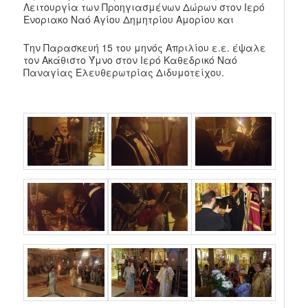
Λειτουργία των Προηγιασμένων Δώρων στον Ιερό
Ενοριακο Ναό Αγίου Δημητρίου Αμορίου και
Την Παρασκευή 15 του μηνός Απριλίου ε.ε. έψαλε
τον Ακάθιστο Ύμνο στον Ιερό Καθεδρικό Ναό
Παναγίας Ελευθερωτρίας Διδυμοτείχου.