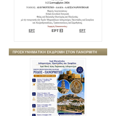
ΠΡΟΣΚΥΝΗΜΑΤΙΚΗ ΕΚΔΡΟΜΗ ΣΤΟΝ ΠΑΝΟΡΜΙΤΗ