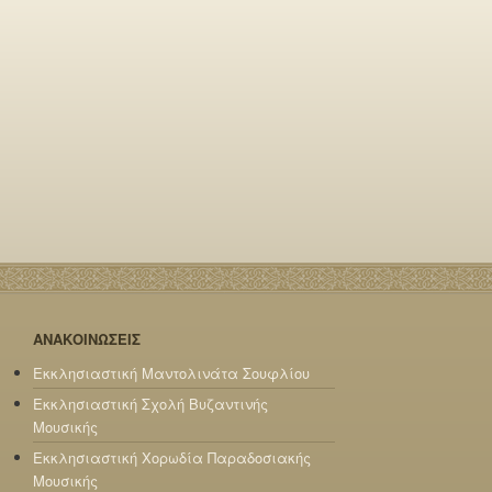
ΑΝΑΚΟΙΝΩΣΕΙΣ
Εκκλησιαστική Μαντολινάτα Σουφλίου
Εκκλησιαστική Σχολή Βυζαντινής
Μουσικής
Εκκλησιαστική Χορωδία Παραδοσιακής
Μουσικής