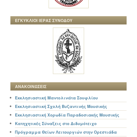
ΕΓΚΥΚΛΙΟΙ ΙΕΡΑΣ ΣΥΝΟΔΟΥ
ΑΝΑΚΟΙΝΩΣΕΙΣ
Εκκλησιαστική Μαντολινάτα Σουφλίου
Εκκλησιαστική Σχολή Βυζαντινής Μουσικής
Εκκλησιαστική Χορωδία Παραδοσιακής Μουσικής
Κατηχητικές Σύναξεις στο Διδυμότειχο
Πρόγραμμα Θείων Λειτουργιών στην Ορεστιάδα