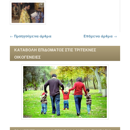
Πλοήγηση στα άρθρα
←
Προηγούμενα άρθρα
Επόμενα άρθρα
→
ΚΑΤΑΒΟΛΗ ΕΠΙΔΟΜΑΤΟΣ ΣΤΙΣ ΤΡΙΤΕΚΝΕΣ
ΟΙΚΟΓΕΝΕΙΕΣ