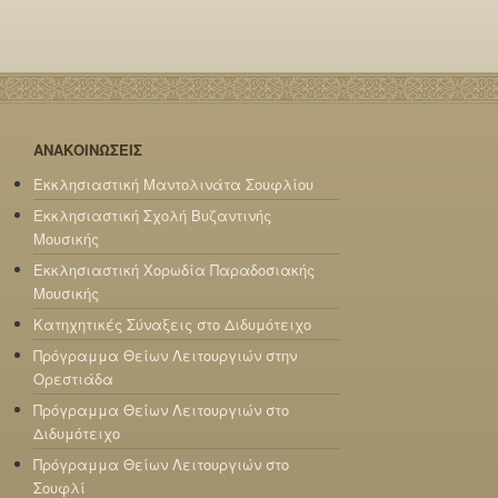
ΑΝΑΚΟΙΝΩΣΕΙΣ
Εκκλησιαστική Μαντολινάτα Σουφλίου
Εκκλησιαστική Σχολή Βυζαντινής
Μουσικής
Εκκλησιαστική Χορωδία Παραδοσιακής
Μουσικής
Κατηχητικές Σύναξεις στο Διδυμότειχο
Πρόγραμμα Θείων Λειτουργιών στην
Ορεστιάδα
Πρόγραμμα Θείων Λειτουργιών στο
Διδυμότειχο
Πρόγραμμα Θείων Λειτουργιών στο
Σουφλί