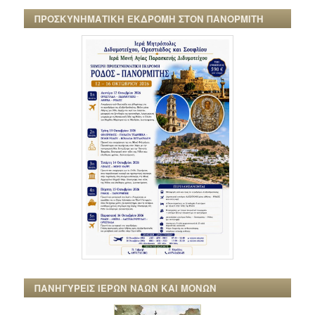
ΠΡΟΣΚΥΝΗΜΑΤΙΚΗ ΕΚΔΡΟΜΗ ΣΤΟΝ ΠΑΝΟΡΜΙΤΗ
ΠΑΝΗΓΥΡΕΙΣ ΙΕΡΩΝ ΝΑΩΝ ΚΑΙ ΜΟΝΩΝ