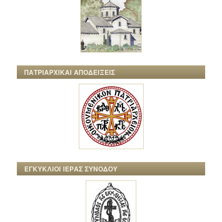
ΠΑΤΡΙΑΡΧΙΚΑΙ ΑΠΟΔΕΙΞΕΙΣ
ΕΓΚΥΚΛΙΟΙ ΙΕΡΑΣ ΣΥΝΟΔΟΥ