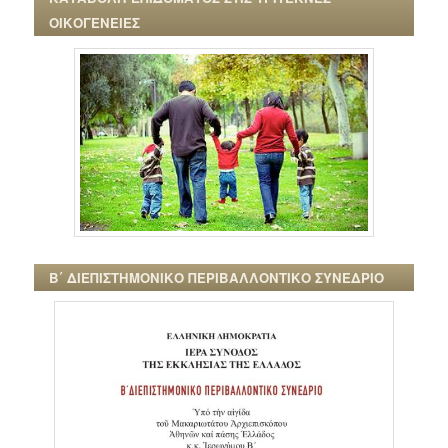
ΟΙΚΟΓΕΝΕΙΕΣ
Β΄ ΔΙΕΠΙΣΤΗΜΟΝΙΚΟ ΠΕΡΙΒΑΛΛΟΝΤΙΚΟ ΣΥΝΕΔΡΙΟ