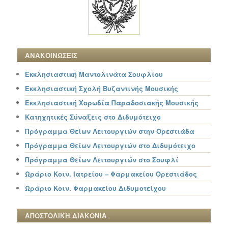
ΑΝΑΚΟΙΝΩΣΕΙΣ
Εκκλησιαστική Μαντολινάτα Σουφλίου
Εκκλησιαστική Σχολή Βυζαντινής Μουσικής
Εκκλησιαστική Χορωδία Παραδοσιακής Μουσικής
Κατηχητικές Σύναξεις στο Διδυμότειχο
Πρόγραμμα Θείων Λειτουργιών στην Ορεστιάδα
Πρόγραμμα Θείων Λειτουργιών στο Διδυμότειχο
Πρόγραμμα Θείων Λειτουργιών στο Σουφλί
Ωράριο Κοιν. Ιατρείου – Φαρμακείου Ορεστιάδος
Ωράριο Κοιν. Φαρμακείου Διδυμοτείχου
ΑΠΟΣΤΟΛΙΚΗ ΔΙΑΚΟΝΙΑ