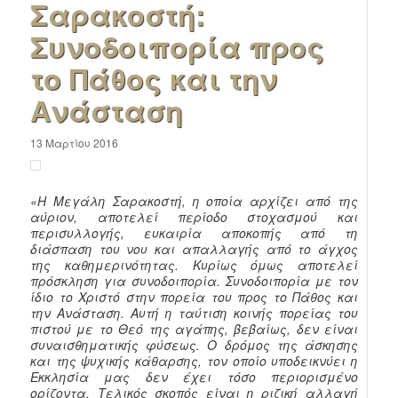
Σαρακοστή:
Συνοδοιπορία προς
το Πάθος και την
Ανάσταση
13 Μαρτίου 2016
«Η Μεγάλη Σαρακοστή, η οποία αρχίζει από της
αύριον, αποτελεί περίοδο στοχασμού και
περισυλλογής, ευκαιρία αποκοπής από τη
διάσπαση του νου και απαλλαγής από το άγχος
της καθημερινότητας. Κυρίως όμως αποτελεί
πρόσκληση για συνοδοιπορία. Συνοδοιπορία με τον
ίδιο το Χριστό στην πορεία του προς το Πάθος και
την Ανάσταση. Αυτή η ταύτιση κοινής πορείας του
πιστού με το Θεό της αγάπης, βεβαίως, δεν είναι
συναισθηματικής φύσεως. Ο δρόμος της άσκησης
και της ψυχικής κάθαρσης, τον οποίο υποδεικνύει η
Εκκλησία μας δεν έχει τόσο περιορισμένο
ορίζοντα. Τελικός σκοπός είναι η ριζική αλλαγή