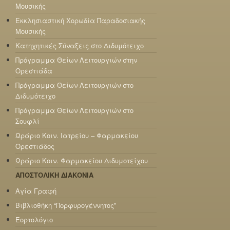
Μουσικής
Εκκλησιαστική Χορωδία Παραδοσιακής
Μουσικής
Κατηχητικές Σύναξεις στο Διδυμότειχο
Πρόγραμμα Θείων Λειτουργιών στην
Ορεστιάδα
Πρόγραμμα Θείων Λειτουργιών στο
Διδυμότειχο
Πρόγραμμα Θείων Λειτουργιών στο
Σουφλί
Ωράριο Κοιν. Ιατρείου – Φαρμακείου
Ορεστιάδος
Ωράριο Κοιν. Φαρμακείου Διδυμοτείχου
ΑΠΟΣΤΟΛΙΚΗ ΔΙΑΚΟΝΙΑ
Αγία Γραφή
Βιβλιοθήκη “Πορφυρογέννητος”
Εορτολόγιο