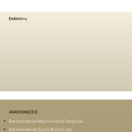
Εκδόσεις
ΑΝΑΚΟΙΝΩΣΕΙΣ
Εκκλησιαστική Μαντολινάτα Σουφλίου
Εκκλησιαστική Σχολή Βυζαντινής