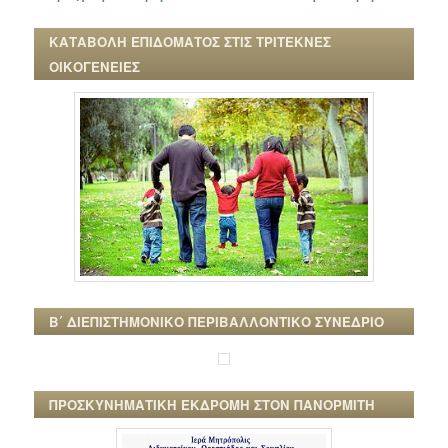
ΚΑΤΑΒΟΛΗ ΕΠΙΔΟΜΑΤΟΣ ΣΤΙΣ ΤΡΙΤΕΚΝΕΣ
ΟΙΚΟΓΕΝΕΙΕΣ
Β΄ ΔΙΕΠΙΣΤΗΜΟΝΙΚΟ ΠΕΡΙΒΑΛΛΟΝΤΙΚΟ ΣΥΝΕΔΡΙΟ
ΠΡΟΣΚΥΝΗΜΑΤΙΚΗ ΕΚΔΡΟΜΗ ΣΤΟΝ ΠΑΝΟΡΜΙΤΗ