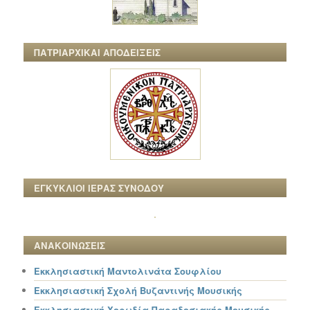
ΠΑΤΡΙΑΡΧΙΚΑΙ ΑΠΟΔΕΙΞΕΙΣ
ΕΓΚΥΚΛΙΟΙ ΙΕΡΑΣ ΣΥΝΟΔΟΥ
ΑΝΑΚΟΙΝΩΣΕΙΣ
Εκκλησιαστική Μαντολινάτα Σουφλίου
Εκκλησιαστική Σχολή Βυζαντινής Μουσικής
Εκκλησιαστική Χορωδία Παραδοσιακής Μουσικής