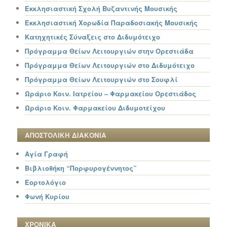
Εκκλησιαστική Σχολή Βυζαντινής Μουσικής
Εκκλησιαστική Χορωδία Παραδοσιακής Μουσικής
Κατηχητικές Σύναξεις στο Διδυμότειχο
Πρόγραμμα Θείων Λειτουργιών στην Ορεστιάδα
Πρόγραμμα Θείων Λειτουργιών στο Διδυμότειχο
Πρόγραμμα Θείων Λειτουργιών στο Σουφλί
Ωράριο Κοιν. Ιατρείου – Φαρμακείου Ορεστιάδος
Ωράριο Κοιν. Φαρμακείου Διδυμοτείχου
ΑΠΟΣΤΟΛΙΚΗ ΔΙΑΚΟΝΙΑ
Αγία Γραφή
Βιβλιοθήκη “Πορφυρογέννητος”
Εορτολόγιο
Φωνή Κυρίου
ΧΡΟΝΙΚΑ