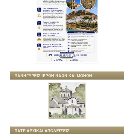
ΠΑΝΗΓΥΡΕΙΣ ΙΕΡΩΝ ΝΑΩΝ ΚΑΙ ΜΟΝΩΝ
ΠΑΤΡΙΑΡΧΙΚΑΙ ΑΠΟΔΕΙΞΕΙΣ