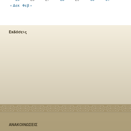
« Δεκ
Φεβ »
Εκδόσεις
ΑΝΑΚΟΙΝΩΣΕΙΣ