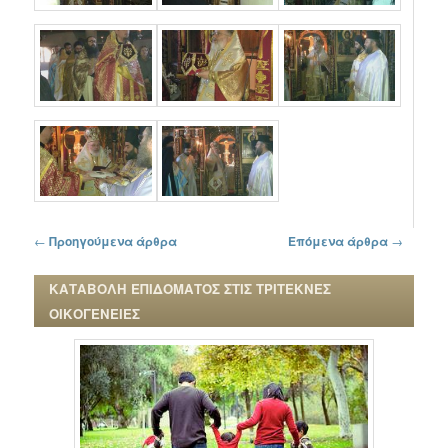
Πλοήγηση στα άρθρα
←
Προηγούμενα άρθρα
Επόμενα άρθρα
→
ΚΑΤΑΒΟΛΗ ΕΠΙΔΟΜΑΤΟΣ ΣΤΙΣ ΤΡΙΤΕΚΝΕΣ
ΟΙΚΟΓΕΝΕΙΕΣ