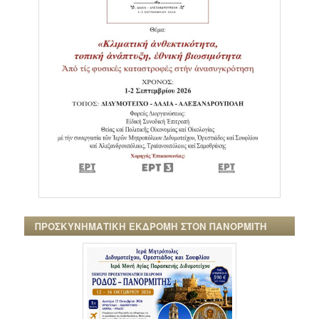
ΠΡΟΣΚΥΝΗΜΑΤΙΚΗ ΕΚΔΡΟΜΗ ΣΤΟΝ ΠΑΝΟΡΜΙΤΗ