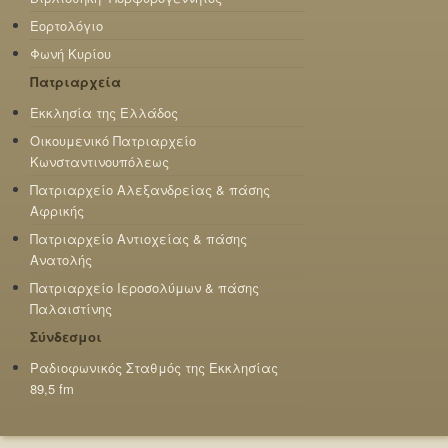
Εορτολόγιο
Φωνή Κυρίου
Πατριαρχεία
Εκκλησία της Ελλάδος
Οικουμενικό Πατριαρχείο
Κωνσταντινουπόλεως
Πατριαρχείο Αλεξανδρείας & πάσης
Αφρικής
Πατριαρχείο Αντιοχείας & πάσης
Ανατολής
Πατριαρχείο Ιεροσολύμων & πάσης
Παλαιστίνης
Σύνδεσμοι
Ραδιοφωνικός Σταθμός της Εκκλησίας
89,5 fm