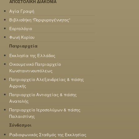
ΑΠΟΣΤΟΛΙΚΗ ΔΙΑΚΟΝΙΑ
Αγία Γραφή
Βιβλιοθήκη “Πορφυρογέννητος”
Εορτολόγιο
Φωνή Κυρίου
Πατριαρχεία
Εκκλησία της Ελλάδος
Οικουμενικό Πατριαρχείο
Κωνσταντινουπόλεως
Πατριαρχείο Αλεξανδρείας & πάσης
Αφρικής
Πατριαρχείο Αντιοχείας & πάσης
Ανατολής
Πατριαρχείο Ιεροσολύμων & πάσης
Παλαιστίνης
Σύνδεσμοι
Ραδιοφωνικός Σταθμός της Εκκλησίας