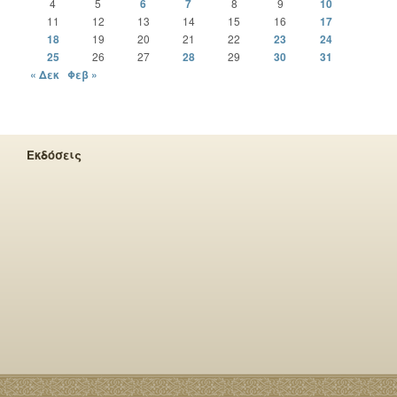
4
5
6
7
8
9
10
11
12
13
14
15
16
17
18
19
20
21
22
23
24
25
26
27
28
29
30
31
« Δεκ
Φεβ »
Εκδόσεις