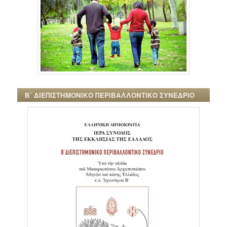
Β΄ ΔΙΕΠΙΣΤΗΜΟΝΙΚΟ ΠΕΡΙΒΑΛΛΟΝΤΙΚΟ ΣΥΝΕΔΡΙΟ