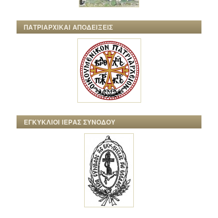
ΠΑΤΡΙΑΡΧΙΚΑΙ ΑΠΟΔΕΙΞΕΙΣ
ΕΓΚΥΚΛΙΟΙ ΙΕΡΑΣ ΣΥΝΟΔΟΥ