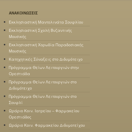
ΑΝΑΚΟΙΝΩΣΕΙΣ
Εκκλησιαστική Μαντολινάτα Σουφλίου
Εκκλησιαστική Σχολή Βυζαντινής
Μουσικής
Εκκλησιαστική Χορωδία Παραδοσιακής
Μουσικής
Κατηχητικές Σύναξεις στο Διδυμότειχο
Πρόγραμμα Θείων Λειτουργιών στην
Ορεστιάδα
Πρόγραμμα Θείων Λειτουργιών στο
Διδυμότειχο
Πρόγραμμα Θείων Λειτουργιών στο
Σουφλί
Ωράριο Κοιν. Ιατρείου – Φαρμακείου
Ορεστιάδος
Ωράριο Κοιν. Φαρμακείου Διδυμοτείχου