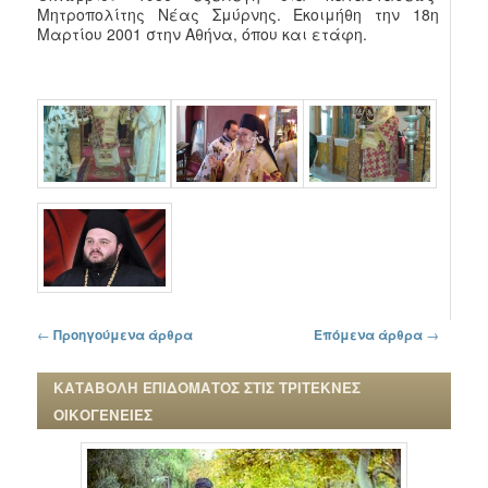
Μητροπολίτης Νέας Σμύρνης. Εκοιμήθη την 18η
Μαρτίου 2001 στην Αθήνα, όπου και ετάφη.
Πλοήγηση στα άρθρα
←
Προηγούμενα άρθρα
Επόμενα άρθρα
→
ΚΑΤΑΒΟΛΗ ΕΠΙΔΟΜΑΤΟΣ ΣΤΙΣ ΤΡΙΤΕΚΝΕΣ
ΟΙΚΟΓΕΝΕΙΕΣ