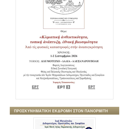
ΠΡΟΣΚΥΝΗΜΑΤΙΚΗ ΕΚΔΡΟΜΗ ΣΤΟΝ ΠΑΝΟΡΜΙΤΗ