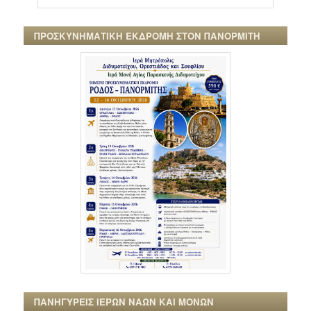
ΠΡΟΣΚΥΝΗΜΑΤΙΚΗ ΕΚΔΡΟΜΗ ΣΤΟΝ ΠΑΝΟΡΜΙΤΗ
ΠΑΝΗΓΥΡΕΙΣ ΙΕΡΩΝ ΝΑΩΝ ΚΑΙ ΜΟΝΩΝ