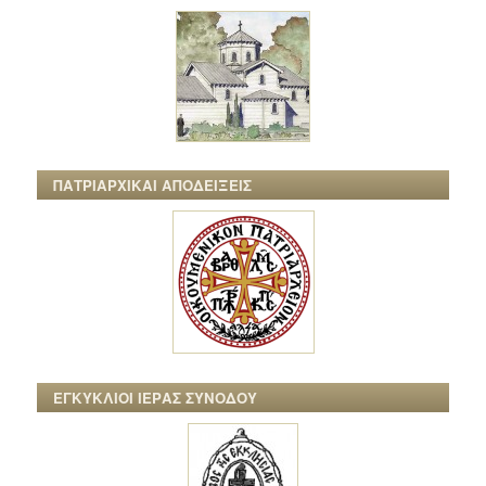
ΠΑΤΡΙΑΡΧΙΚΑΙ ΑΠΟΔΕΙΞΕΙΣ
ΕΓΚΥΚΛΙΟΙ ΙΕΡΑΣ ΣΥΝΟΔΟΥ