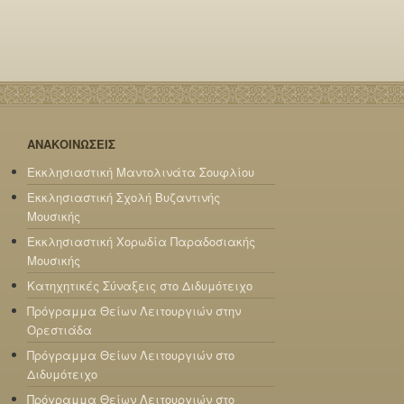
ΑΝΑΚΟΙΝΩΣΕΙΣ
Εκκλησιαστική Μαντολινάτα Σουφλίου
Εκκλησιαστική Σχολή Βυζαντινής
Μουσικής
Εκκλησιαστική Χορωδία Παραδοσιακής
Μουσικής
Κατηχητικές Σύναξεις στο Διδυμότειχο
Πρόγραμμα Θείων Λειτουργιών στην
Ορεστιάδα
Πρόγραμμα Θείων Λειτουργιών στο
Διδυμότειχο
Πρόγραμμα Θείων Λειτουργιών στο