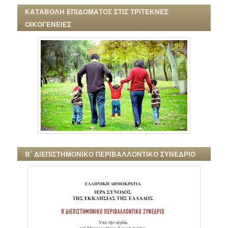
ΚΑΤΑΒΟΛΗ ΕΠΙΔΟΜΑΤΟΣ ΣΤΙΣ ΤΡΙΤΕΚΝΕΣ
ΟΙΚΟΓΕΝΕΙΕΣ
Β΄ ΔΙΕΠΙΣΤΗΜΟΝΙΚΟ ΠΕΡΙΒΑΛΛΟΝΤΙΚΟ ΣΥΝΕΔΡΙΟ