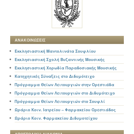
ΑΝΑΚΟΙΝΩΣΕΙΣ
Εκκλησιαστική Μαντολινάτα Σουφλίου
Εκκλησιαστική Σχολή Βυζαντινής Μουσικής
Εκκλησιαστική Χορωδία Παραδοσιακής Μουσικής
Κατηχητικές Σύναξεις στο Διδυμότειχο
Πρόγραμμα Θείων Λειτουργιών στην Ορεστιάδα
Πρόγραμμα Θείων Λειτουργιών στο Διδυμότειχο
Πρόγραμμα Θείων Λειτουργιών στο Σουφλί
Ωράριο Κοιν. Ιατρείου – Φαρμακείου Ορεστιάδος
Ωράριο Κοιν. Φαρμακείου Διδυμοτείχου