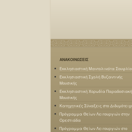
ΑΝΑΚΟΙΝΩΣΕΙΣ
Εκκλησιαστική Μαντολινάτα Σουφλίο
Εκκλησιαστική Σχολή Βυζαντινής
Μουσικής
Εκκλησιαστική Χορωδία Παραδοσιακή
Μουσικής
Κατηχητικές Σύναξεις στο Διδυμότειχ
Πρόγραμμα Θείων Λειτουργιών στην
Ορεστιάδα
Πρόγραμμα Θείων Λειτουργιών στο