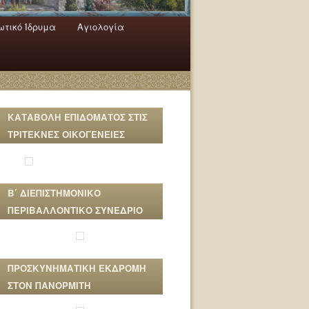
τικό Ίδρυμα
Αγιολογία
ΚΑΤΑΒΟΛΗ ΕΠΙΔΟΜΑΤΟΣ ΣΤΙΣ
ΤΡΙΤΕΚΝΕΣ ΟΙΚΟΓΕΝΕΙΕΣ
Β΄ ΔΙΕΠΙΣΤΗΜΟΝΙΚΟ
ΠΕΡΙΒΑΛΛΟΝΤΙΚΟ ΣΥΝΕΔΡΙΟ
ΠΡΟΣΚΥΝΗΜΑΤΙΚΗ ΕΚΔΡΟΜΗ
ΣΤΟΝ ΠΑΝΟΡΜΙΤΗ