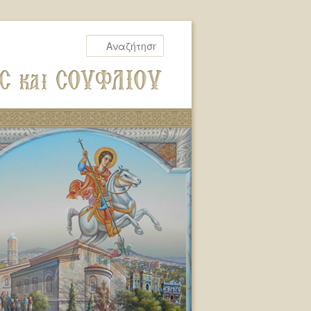
Αναζήτηση