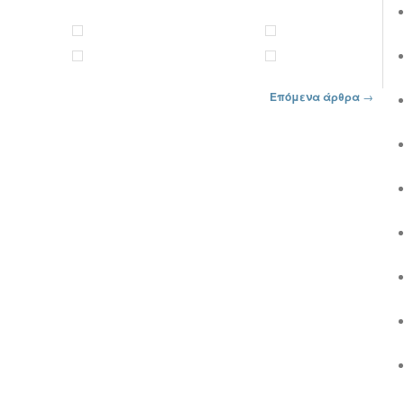
Επόμενα άρθρα
→