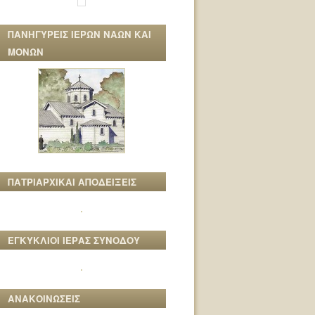
ΠΑΝΗΓΥΡΕΙΣ ΙΕΡΩΝ ΝΑΩΝ ΚΑΙ
ΜΟΝΩΝ
ΠΑΤΡΙΑΡΧΙΚΑΙ ΑΠΟΔΕΙΞΕΙΣ
ΕΓΚΥΚΛΙΟΙ ΙΕΡΑΣ ΣΥΝΟΔΟΥ
ΑΝΑΚΟΙΝΩΣΕΙΣ