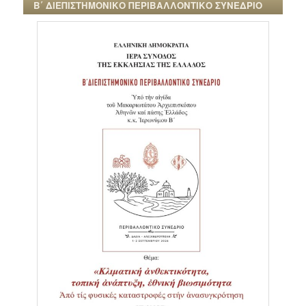
Β΄ ΔΙΕΠΙΣΤΗΜΟΝΙΚΟ ΠΕΡΙΒΑΛΛΟΝΤΙΚΟ ΣΥΝΕΔΡΙΟ