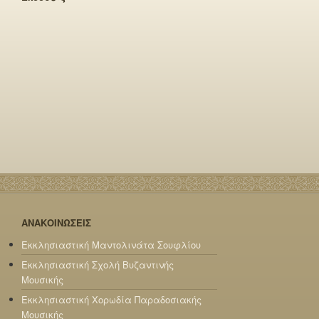
ΑΝΑΚΟΙΝΩΣΕΙΣ
Εκκλησιαστική Μαντολινάτα Σουφλίου
Εκκλησιαστική Σχολή Βυζαντινής
Μουσικής
Εκκλησιαστική Χορωδία Παραδοσιακής
Μουσικής