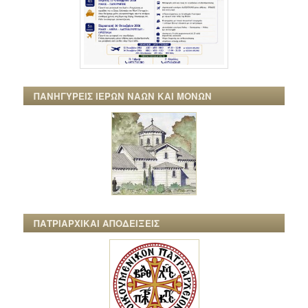
ΠΑΝΗΓΥΡΕΙΣ ΙΕΡΩΝ ΝΑΩΝ ΚΑΙ ΜΟΝΩΝ
ΠΑΤΡΙΑΡΧΙΚΑΙ ΑΠΟΔΕΙΞΕΙΣ