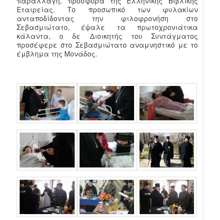
παραλλαγή, προσφορά της Ελληνικής Βιβλικής
Εταιρείας. Το προσωπικό των φυλακίων
ανταποδίδοντας την φιλοφρονήση στο
Σεβασμιώτατο, έψαλε τα πρωτοχρονιάτικα
κάλαντα, ο δε Διοικητής του Συντάγματος
προσέφερε στο Σεβασμιώτατο αναμνηστικό με το
έμβλημα της Μονάδος.