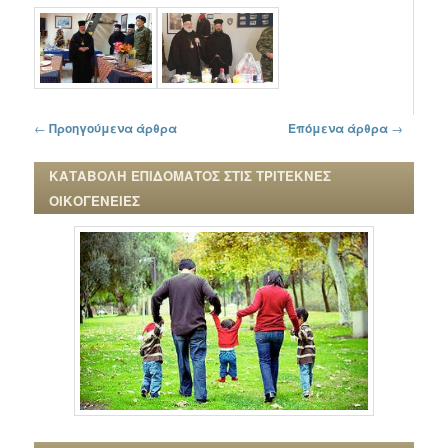
Πλοήγηση στα άρθρα
←
Προηγούμενα άρθρα
Επόμενα άρθρα
→
ΚΑΤΑΒΟΛΗ ΕΠΙΔΟΜΑΤΟΣ ΣΤΙΣ ΤΡΙΤΕΚΝΕΣ
ΟΙΚΟΓΕΝΕΙΕΣ