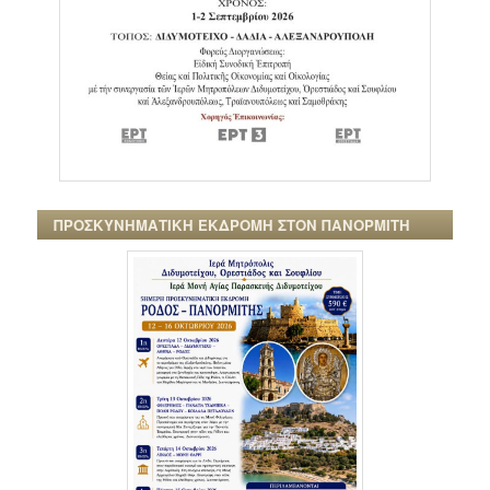
ΠΡΟΣΚΥΝΗΜΑΤΙΚΗ ΕΚΔΡΟΜΗ ΣΤΟΝ ΠΑΝΟΡΜΙΤΗ