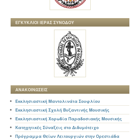
ΕΓΚΥΚΛΙΟΙ ΙΕΡΑΣ ΣΥΝΟΔΟΥ
ΑΝΑΚΟΙΝΩΣΕΙΣ
Εκκλησιαστική Μαντολινάτα Σουφλίου
Εκκλησιαστική Σχολή Βυζαντινής Μουσικής
Εκκλησιαστική Χορωδία Παραδοσιακής Μουσικής
Κατηχητικές Σύναξεις στο Διδυμότειχο
Πρόγραμμα Θείων Λειτουργιών στην Ορεστιάδα