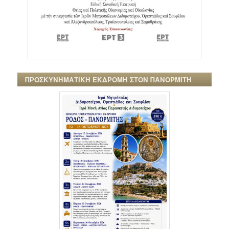
ΠΡΟΣΚΥΝΗΜΑΤΙΚΗ ΕΚΔΡΟΜΗ ΣΤΟΝ ΠΑΝΟΡΜΙΤΗ