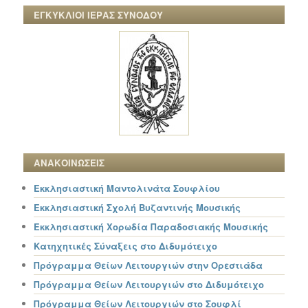
ΕΓΚΥΚΛΙΟΙ ΙΕΡΑΣ ΣΥΝΟΔΟΥ
ΑΝΑΚΟΙΝΩΣΕΙΣ
Εκκλησιαστική Μαντολινάτα Σουφλίου
Εκκλησιαστική Σχολή Βυζαντινής Μουσικής
Εκκλησιαστική Χορωδία Παραδοσιακής Μουσικής
Κατηχητικές Σύναξεις στο Διδυμότειχο
Πρόγραμμα Θείων Λειτουργιών στην Ορεστιάδα
Πρόγραμμα Θείων Λειτουργιών στο Διδυμότειχο
Πρόγραμμα Θείων Λειτουργιών στο Σουφλί