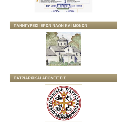
ΠΑΝΗΓΥΡΕΙΣ ΙΕΡΩΝ ΝΑΩΝ ΚΑΙ ΜΟΝΩΝ
ΠΑΤΡΙΑΡΧΙΚΑΙ ΑΠΟΔΕΙΞΕΙΣ