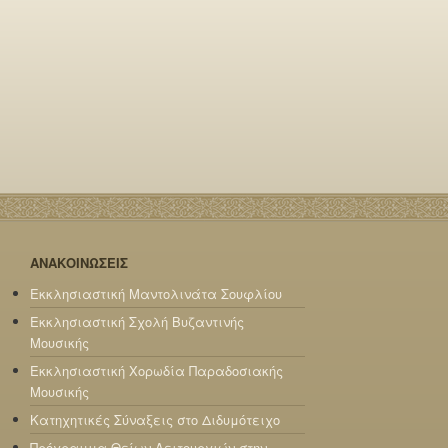
ΑΝΑΚΟΙΝΩΣΕΙΣ
Εκκλησιαστική Μαντολινάτα Σουφλίου
Εκκλησιαστική Σχολή Βυζαντινής
Μουσικής
Εκκλησιαστική Χορωδία Παραδοσιακής
Μουσικής
Κατηχητικές Σύναξεις στο Διδυμότειχο
Πρόγραμμα Θείων Λειτουργιών στην