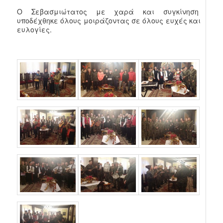
Ο Σεβασμιώτατος με χαρά και συγκίνηση
υποδέχθηκε όλους μοιράζοντας σε όλους ευχές και
ευλογίες.