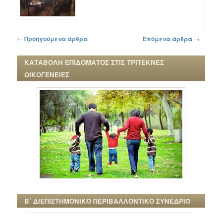
Πλοήγηση στα άρθρα
←
Προηγούμενα άρθρα
Επόμενα άρθρα
→
ΚΑΤΑΒΟΛΗ ΕΠΙΔΟΜΑΤΟΣ ΣΤΙΣ ΤΡΙΤΕΚΝΕΣ
ΟΙΚΟΓΕΝΕΙΕΣ
Β΄ ΔΙΕΠΙΣΤΗΜΟΝΙΚΟ ΠΕΡΙΒΑΛΛΟΝΤΙΚΟ ΣΥΝΕΔΡΙΟ