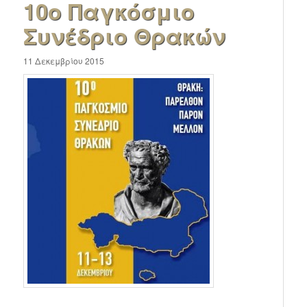
10ο Παγκόσμιο
Συνέδριο Θρακών
11 Δεκεμβρίου 2015