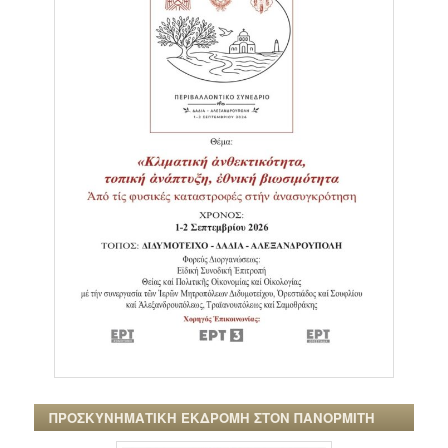
ΠΡΟΣΚΥΝΗΜΑΤΙΚΗ ΕΚΔΡΟΜΗ ΣΤΟΝ ΠΑΝΟΡΜΙΤΗ