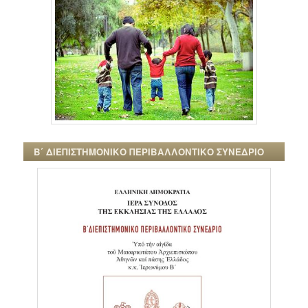
Β΄ ΔΙΕΠΙΣΤΗΜΟΝΙΚΟ ΠΕΡΙΒΑΛΛΟΝΤΙΚΟ ΣΥΝΕΔΡΙΟ