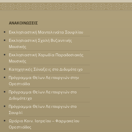
ΑΝΑΚΟΙΝΩΣΕΙΣ
Εκκλησιαστική Μαντολινάτα Σουφλίου
Εκκλησιαστική Σχολή Βυζαντινής
Μουσικής
Εκκλησιαστική Χορωδία Παραδοσιακής
Μουσικής
Κατηχητικές Σύναξεις στο Διδυμότειχο
Πρόγραμμα Θείων Λειτουργιών στην
Ορεστιάδα
Πρόγραμμα Θείων Λειτουργιών στο
Διδυμότειχο
Πρόγραμμα Θείων Λειτουργιών στο
Σουφλί
Ωράριο Κοιν. Ιατρείου – Φαρμακείου
Ορεστιάδος