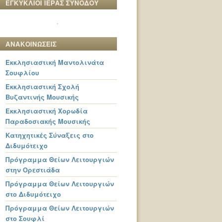
ΕΓΚΥΚΛΙΟΙ ΙΕΡΑΣ ΣΥΝΟΔΟΥ
ΑΝΑΚΟΙΝΩΣΕΙΣ
Εκκλησιαστική Μαντολινάτα
Σουφλίου
Εκκλησιαστική Σχολή
Βυζαντινής Μουσικής
Εκκλησιαστική Χορωδία
Παραδοσιακής Μουσικής
Κατηχητικές Σύναξεις στο
Διδυμότειχο
Πρόγραμμα Θείων Λειτουργιών
στην Ορεστιάδα
Πρόγραμμα Θείων Λειτουργιών
στο Διδυμότειχο
Πρόγραμμα Θείων Λειτουργιών
στο Σουφλί