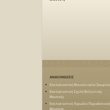
ΑΝΑΚΟΙΝΩΣΕΙΣ
Εκκλησιαστική Μαντολινάτα Σουφλίο
Εκκλησιαστική Σχολή Βυζαντινής
Μουσικής
Εκκλησιαστική Χορωδία Παραδοσιακή
Μουσικής