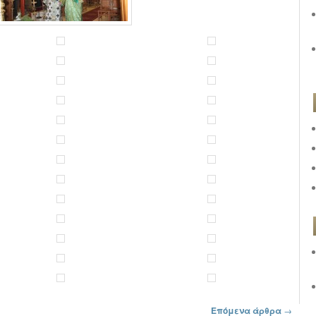
Επόμενα άρθρα
→