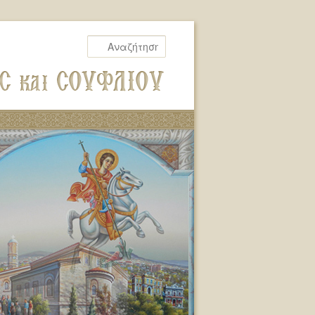
Αναζήτηση