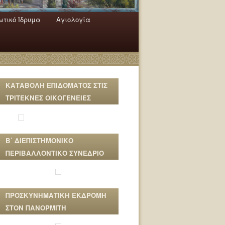
τικό Ίδρυμα
Αγιολογία
ΚΑΤΑΒΟΛΗ ΕΠΙΔΟΜΑΤΟΣ ΣΤΙΣ
ΤΡΙΤΕΚΝΕΣ ΟΙΚΟΓΕΝΕΙΕΣ
Β΄ ΔΙΕΠΙΣΤΗΜΟΝΙΚΟ
ΠΕΡΙΒΑΛΛΟΝΤΙΚΟ ΣΥΝΕΔΡΙΟ
ΠΡΟΣΚΥΝΗΜΑΤΙΚΗ ΕΚΔΡΟΜΗ
ΣΤΟΝ ΠΑΝΟΡΜΙΤΗ