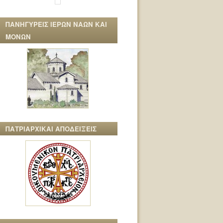
ΠΑΝΗΓΥΡΕΙΣ ΙΕΡΩΝ ΝΑΩΝ ΚΑΙ
ΜΟΝΩΝ
ΠΑΤΡΙΑΡΧΙΚΑΙ ΑΠΟΔΕΙΞΕΙΣ