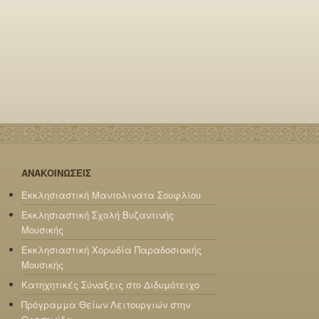
ΑΝΑΚΟΙΝΩΣΕΙΣ
Εκκλησιαστική Μαντολινάτα Σουφλίου
Εκκλησιαστική Σχολή Βυζαντινής
Μουσικής
Εκκλησιαστική Χορωδία Παραδοσιακής
Μουσικής
Κατηχητικές Σύναξεις στο Διδυμότειχο
Πρόγραμμα Θείων Λειτουργιών στην