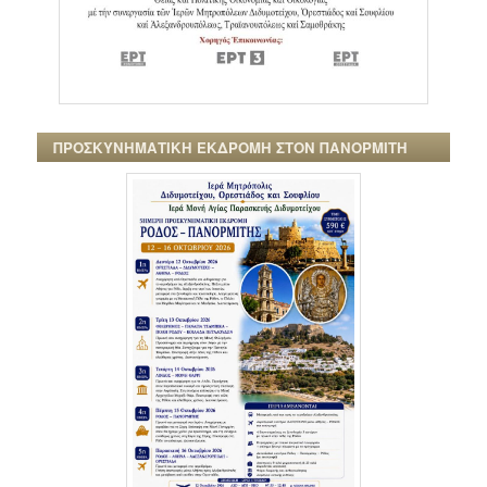
ΠΡΟΣΚΥΝΗΜΑΤΙΚΗ ΕΚΔΡΟΜΗ ΣΤΟΝ ΠΑΝΟΡΜΙΤΗ