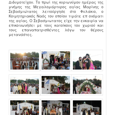
Διδυμοτείχου. Το πρωί της κυριωνύμου ημέρας της
μνήμης της Μεγαλομάρτυρος αγίας Μαρίνης ο
Σεβασμιώτατος λειτούργησε στο Φυλάκιο, ο
Κοιμητηριακός Ναός του οποίου τιμάτε επ ονόματι
της αγίας. Ο Σεβασμιωτατος είχε την ευκαιρία να
επικοινωνήσει με τους κατοίκους του χωριού και
τους επαναπατρισθέντες λόγω του θέρους
μετανάστες.