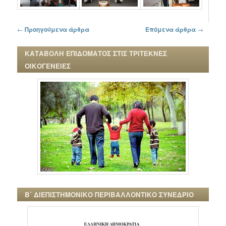
Πλοήγηση στα άρθρα
←
Προηγούμενα άρθρα
Επόμενα άρθρα
→
ΚΑΤΑΒΟΛΗ ΕΠΙΔΟΜΑΤΟΣ ΣΤΙΣ ΤΡΙΤΕΚΝΕΣ
ΟΙΚΟΓΕΝΕΙΕΣ
Β΄ ΔΙΕΠΙΣΤΗΜΟΝΙΚΟ ΠΕΡΙΒΑΛΛΟΝΤΙΚΟ ΣΥΝΕΔΡΙΟ