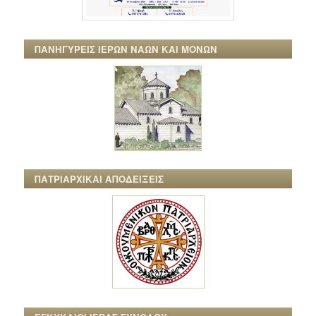
ΠΑΝΗΓΥΡΕΙΣ ΙΕΡΩΝ ΝΑΩΝ ΚΑΙ ΜΟΝΩΝ
ΠΑΤΡΙΑΡΧΙΚΑΙ ΑΠΟΔΕΙΞΕΙΣ