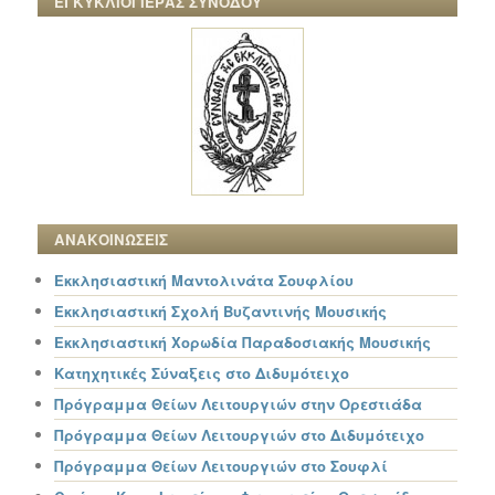
ΕΓΚΥΚΛΙΟΙ ΙΕΡΑΣ ΣΥΝΟΔΟΥ
ΑΝΑΚΟΙΝΩΣΕΙΣ
Εκκλησιαστική Μαντολινάτα Σουφλίου
Εκκλησιαστική Σχολή Βυζαντινής Μουσικής
Εκκλησιαστική Χορωδία Παραδοσιακής Μουσικής
Κατηχητικές Σύναξεις στο Διδυμότειχο
Πρόγραμμα Θείων Λειτουργιών στην Ορεστιάδα
Πρόγραμμα Θείων Λειτουργιών στο Διδυμότειχο
Πρόγραμμα Θείων Λειτουργιών στο Σουφλί