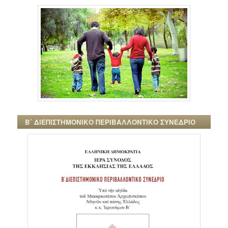
Β΄ ΔΙΕΠΙΣΤΗΜΟΝΙΚΟ ΠΕΡΙΒΑΛΛΟΝΤΙΚΟ ΣΥΝΕΔΡΙΟ