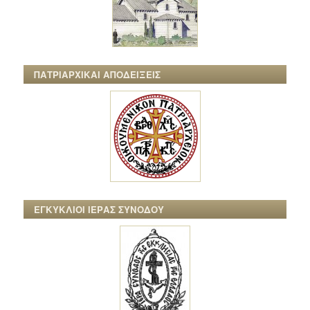
ΠΑΤΡΙΑΡΧΙΚΑΙ ΑΠΟΔΕΙΞΕΙΣ
ΕΓΚΥΚΛΙΟΙ ΙΕΡΑΣ ΣΥΝΟΔΟΥ