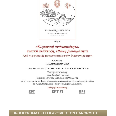
ΠΡΟΣΚΥΝΗΜΑΤΙΚΗ ΕΚΔΡΟΜΗ ΣΤΟΝ ΠΑΝΟΡΜΙΤΗ