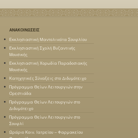
ΑΝΑΚΟΙΝΩΣΕΙΣ
Εκκλησιαστική Μαντολινάτα Σουφλίου
Εκκλησιαστική Σχολή Βυζαντινής
Μουσικής
Εκκλησιαστική Χορωδία Παραδοσιακής
Μουσικής
Κατηχητικές Σύναξεις στο Διδυμότειχο
Πρόγραμμα Θείων Λειτουργιών στην
Ορεστιάδα
Πρόγραμμα Θείων Λειτουργιών στο
Διδυμότειχο
Πρόγραμμα Θείων Λειτουργιών στο
Σουφλί
Ωράριο Κοιν. Ιατρείου – Φαρμακείου