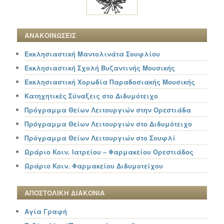
ΑΝΑΚΟΙΝΩΣΕΙΣ
Εκκλησιαστική Μαντολινάτα Σουφλίου
Εκκλησιαστική Σχολή Βυζαντινής Μουσικής
Εκκλησιαστική Χορωδία Παραδοσιακής Μουσικής
Κατηχητικές Σύναξεις στο Διδυμότειχο
Πρόγραμμα Θείων Λειτουργιών στην Ορεστιάδα
Πρόγραμμα Θείων Λειτουργιών στο Διδυμότειχο
Πρόγραμμα Θείων Λειτουργιών στο Σουφλί
Ωράριο Κοιν. Ιατρείου – Φαρμακείου Ορεστιάδος
Ωράριο Κοιν. Φαρμακείου Διδυμοτείχου
ΑΠΟΣΤΟΛΙΚΗ ΔΙΑΚΟΝΙΑ
Αγία Γραφή