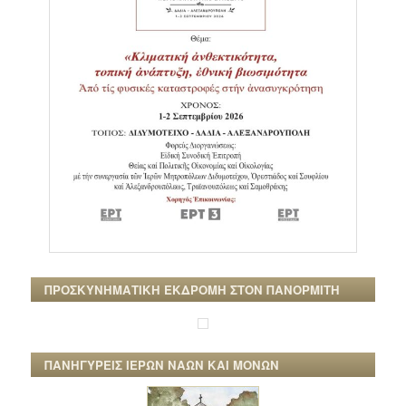
ΠΡΟΣΚΥΝΗΜΑΤΙΚΗ ΕΚΔΡΟΜΗ ΣΤΟΝ ΠΑΝΟΡΜΙΤΗ
ΠΑΝΗΓΥΡΕΙΣ ΙΕΡΩΝ ΝΑΩΝ ΚΑΙ ΜΟΝΩΝ