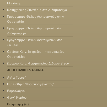
Μουσικής
Κατηχητικές Σύναξεις στο Διδυμότειχο
Πρόγραμμα Θείων Λειτουργιών στην
Ορεστιάδα
Πρόγραμμα Θείων Λειτουργιών στο
Διδυμότειχο
Πρόγραμμα Θείων Λειτουργιών στο
Σουφλί
Ωράριο Κοιν. Ιατρείου – Φαρμακείου
Ορεστιάδος
Ωράριο Κοιν. Φαρμακείου Διδυμοτείχου
ΑΠΟΣΤΟΛΙΚΗ ΔΙΑΚΟΝΙΑ
Αγία Γραφή
Βιβλιοθήκη “Πορφυρογέννητος”
Εορτολόγιο
Φωνή Κυρίου
Πατριαρχεία