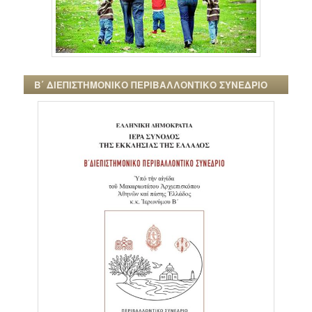
Β΄ ΔΙΕΠΙΣΤΗΜΟΝΙΚΟ ΠΕΡΙΒΑΛΛΟΝΤΙΚΟ ΣΥΝΕΔΡΙΟ