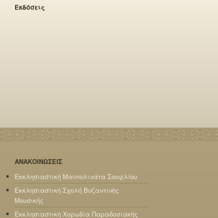
Εκδόσεις
ΑΝΑΚΟΙΝΩΣΕΙΣ
Εκκλησιαστική Μαντολινάτα Σουφλίου
Εκκλησιαστική Σχολή Βυζαντινής
Μουσικής
Εκκλησιαστική Χορωδία Παραδοσιακής