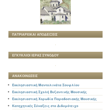
ΠΑΤΡΙΑΡΧΙΚΑΙ ΑΠΟΔΕΙΞΕΙΣ
ΕΓΚΥΚΛΙΟΙ ΙΕΡΑΣ ΣΥΝΟΔΟΥ
ΑΝΑΚΟΙΝΩΣΕΙΣ
Εκκλησιαστική Μαντολινάτα Σουφλίου
Εκκλησιαστική Σχολή Βυζαντινής Μουσικής
Εκκλησιαστική Χορωδία Παραδοσιακής Μουσικής
Κατηχητικές Σύναξεις στο Διδυμότειχο