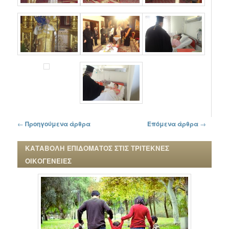
Πλοήγηση στα άρθρα
←
Προηγούμενα άρθρα
Επόμενα άρθρα
→
ΚΑΤΑΒΟΛΗ ΕΠΙΔΟΜΑΤΟΣ ΣΤΙΣ ΤΡΙΤΕΚΝΕΣ
ΟΙΚΟΓΕΝΕΙΕΣ