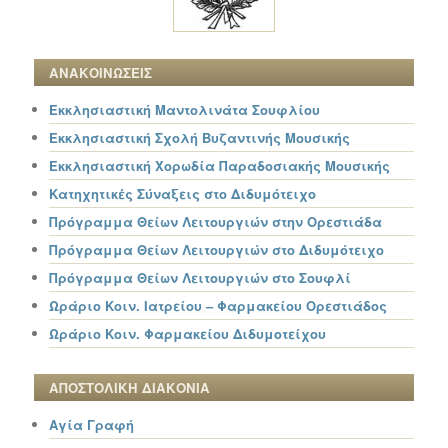
ΑΝΑΚΟΙΝΩΣΕΙΣ
Εκκλησιαστική Μαντολινάτα Σουφλίου
Εκκλησιαστική Σχολή Βυζαντινής Μουσικής
Εκκλησιαστική Χορωδία Παραδοσιακής Μουσικής
Κατηχητικές Σύναξεις στο Διδυμότειχο
Πρόγραμμα Θείων Λειτουργιών στην Ορεστιάδα
Πρόγραμμα Θείων Λειτουργιών στο Διδυμότειχο
Πρόγραμμα Θείων Λειτουργιών στο Σουφλί
Ωράριο Κοιν. Ιατρείου – Φαρμακείου Ορεστιάδος
Ωράριο Κοιν. Φαρμακείου Διδυμοτείχου
ΑΠΟΣΤΟΛΙΚΗ ΔΙΑΚΟΝΙΑ
Αγία Γραφή