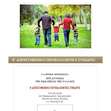
Β΄ ΔΙΕΠΙΣΤΗΜΟΝΙΚΟ ΠΕΡΙΒΑΛΛΟΝΤΙΚΟ ΣΥΝΕΔΡΙΟ