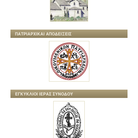
ΠΑΤΡΙΑΡΧΙΚΑΙ ΑΠΟΔΕΙΞΕΙΣ
ΕΓΚΥΚΛΙΟΙ ΙΕΡΑΣ ΣΥΝΟΔΟΥ