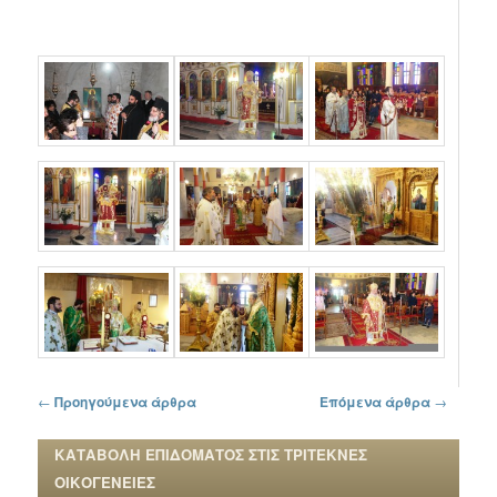
Πλοήγηση στα άρθρα
←
Προηγούμενα άρθρα
Επόμενα άρθρα
→
ΚΑΤΑΒΟΛΗ ΕΠΙΔΟΜΑΤΟΣ ΣΤΙΣ ΤΡΙΤΕΚΝΕΣ
ΟΙΚΟΓΕΝΕΙΕΣ