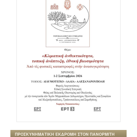
ΠΡΟΣΚΥΝΗΜΑΤΙΚΗ ΕΚΔΡΟΜΗ ΣΤΟΝ ΠΑΝΟΡΜΙΤΗ