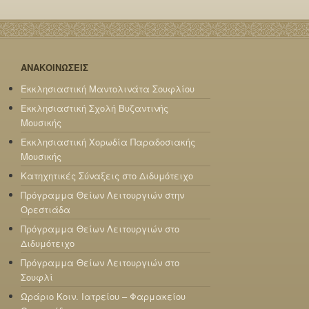
ΑΝΑΚΟΙΝΩΣΕΙΣ
Εκκλησιαστική Μαντολινάτα Σουφλίου
Εκκλησιαστική Σχολή Βυζαντινής
Μουσικής
Εκκλησιαστική Χορωδία Παραδοσιακής
Μουσικής
Κατηχητικές Σύναξεις στο Διδυμότειχο
Πρόγραμμα Θείων Λειτουργιών στην
Ορεστιάδα
Πρόγραμμα Θείων Λειτουργιών στο
Διδυμότειχο
Πρόγραμμα Θείων Λειτουργιών στο
Σουφλί
Ωράριο Κοιν. Ιατρείου – Φαρμακείου