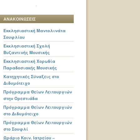
ΑΝΑΚΟΙΝΩΣΕΙΣ
Εκκλησιαστική Μαντολινάτα
Σουφλίου
Εκκλησιαστική Σχολή
Βυζαντινής Μουσικής
Εκκλησιαστική Χορωδία
Παραδοσιακής Μουσικής
Κατηχητικές Σύναξεις στο
Διδυμότειχο
Πρόγραμμα Θείων Λειτουργιών
στην Ορεστιάδα
Πρόγραμμα Θείων Λειτουργιών
στο Διδυμότειχο
Πρόγραμμα Θείων Λειτουργιών
στο Σουφλί
Ωράριο Κοιν. Ιατρείου –