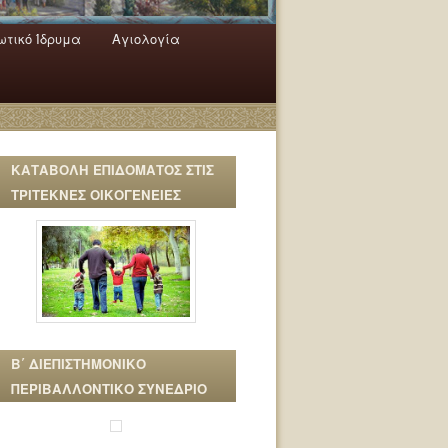
τικό Ίδρυμα
Αγιολογία
ΚΑΤΑΒΟΛΗ ΕΠΙΔΟΜΑΤΟΣ ΣΤΙΣ
ΤΡΙΤΕΚΝΕΣ ΟΙΚΟΓΕΝΕΙΕΣ
Β΄ ΔΙΕΠΙΣΤΗΜΟΝΙΚΟ
ΠΕΡΙΒΑΛΛΟΝΤΙΚΟ ΣΥΝΕΔΡΙΟ