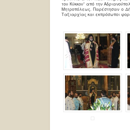
του Κύκκου” από την Αδριανούπο
Μητροπόλεως. Παρέστησαν ο Δήμ
Ταξιαρχίας και εκπρόσωποι φορ