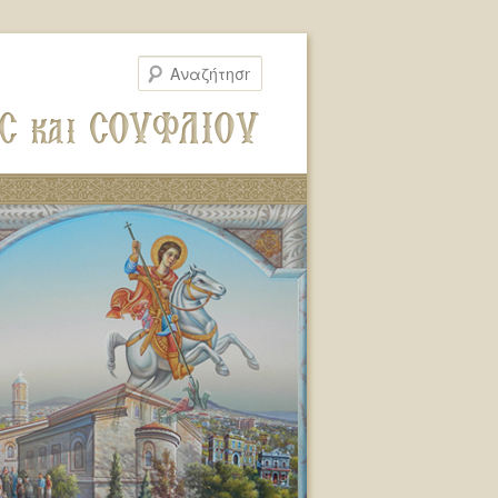
Αναζήτηση