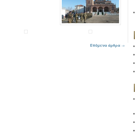
Επόμενα άρθρα
→