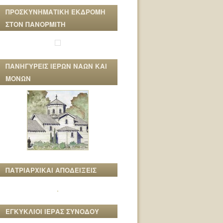
ΠΡΟΣΚΥΝΗΜΑΤΙΚΗ ΕΚΔΡΟΜΗ
ΣΤΟΝ ΠΑΝΟΡΜΙΤΗ
ΠΑΝΗΓΥΡΕΙΣ ΙΕΡΩΝ ΝΑΩΝ ΚΑΙ
ΜΟΝΩΝ
ΠΑΤΡΙΑΡΧΙΚΑΙ ΑΠΟΔΕΙΞΕΙΣ
ΕΓΚΥΚΛΙΟΙ ΙΕΡΑΣ ΣΥΝΟΔΟΥ